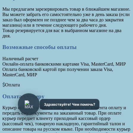
Мы предлагаем зарезервировать товар в ближайшем магазине.
Вы можете забрать его самостоятельно уже в день заказа (если
заказ был оформлен не позднее чем за два часа до закрытия
магазина) или в течение следующего рабочего дня.
Товар резервируется для вас в выбранном магазине на два
дня.
Возможные способы оплаты
Наличный расчет
Онлайн-оплата банковскими картами Visa, MasterCard, МИР
Оплата банковской картой при получении заказа Visa,
MasterCard, МИР
Оплата
Оплата курьеру
Курьер обязан доставить товар, принять от клиента оплату и
передать ему документы на заказанный товар. При оплате
курьер передает клиенту приходный кассовый ордер
(кассовый чек), товарную накладную, гарантийный талон и
описание товара на русском языке. При необходимости курьер