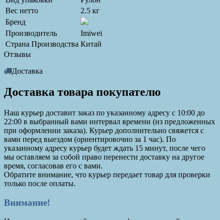
Вес нетто
2.5 кг
Бренд
Производитель
Imiwei
Страна Производства
Китай
Отзывы
Доставка
Доставка товара покупателю
Наш курьер доставит заказ по указанному адресу с 10:00 до
22:00 в выбранный вами интервал времени (из предложенных
при оформлении заказа). Курьер дополнительно свяжется с
вами перед выездом (ориентировочно за 1 час). По
указанному адресу курьер будет ждать 15 минут, после чего
мы оставляем за собой право перенести доставку на другое
время, согласовав его с вами.
Обратите внимание, что курьер передает товар для проверки
только после оплаты.
Внимание!