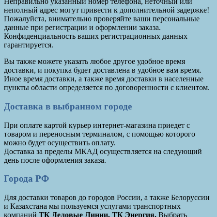
Неправильно указанный номер телефона, неточный или
неполный адрес могут привести к дополнительной задержке!
Пожалуйста, внимательно проверяйте ваши персональные
данные при регистрации и оформлении заказа.
Конфиденциальность ваших регистрационных данных
гарантируется.
Вы также можете указать любое другое удобное время
доставки, и покупка будет доставлена в удобное вам время.
Иное время доставки, а также время доставки в населенные
пункты области определяется по договоренности с клиентом.
Доставка в выбранном городе
При оплате картой курьер интернет-магазина приедет с
товаром и переносным терминалом, с помощью которого
можно будет осуществить оплату.
Доставка за пределы МКАД осуществляется на следующий
день после оформления заказа.
Города РФ
Для доставки товаров до городов России, а также Белоруссии
и Казахстана мы пользуемся услугами транспортных
компаний
ТК Деловые Линии, ТК Энергия.
Выбрать