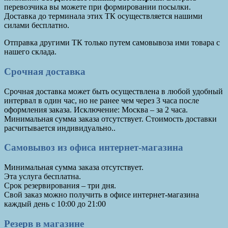
перевозчика вы можете при формировании посылки.
Доставка до терминала этих ТК осуществляется нашими
силами бесплатно.
Отправка другими ТК только путем самовывоза ими товара с
нашего склада.
Срочная доставка
Срочная доставка может быть осуществлена в любой удобный
интервал в один час, но не ранее чем через 3 часа после
оформления заказа. Исключение: Москва – за 2 часа.
Минимальная сумма заказа отсутствует. Стоимость доставки
расчитывается индивидуально..
Самовывоз из офиса интернет-магазина
Минимальная сумма заказа отсутствует.
Эта услуга бесплатна.
Срок резервирования – три дня.
Cвой заказ можно получить в офисе интернет-магазина
каждый день с 10:00 до 21:00
Резерв в магазине