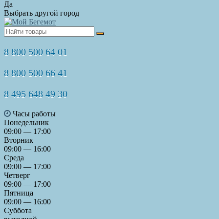
Да
Выбрать другой город
8 800 500 64 01
8 800 500 66 41
8 495 648 49 30
Часы работы
Понедельник
09:00 — 17:00
Вторник
09:00 — 16:00
Среда
09:00 — 17:00
Четверг
09:00 — 17:00
Пятница
09:00 — 16:00
Суббота