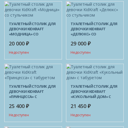
ТУАЛЕТНЫЙ СТОЛИК ДЛЯ
ТУАЛЕТНЫЙ СТОЛИК ДЛЯ
ДЕВОЧКИ KIDKRAFT
ДЕВОЧКИ KIDKRAFT
«МОДНИЦА» СО
«ДЕЛЮКС» СО
СТУЛЬЧИКОМ
СТУЛЬЧИКОМ
20 000
29 000
₽
₽
Недоступен
Недоступен
ТУАЛЕТНЫЙ СТОЛИК ДЛЯ
ТУАЛЕТНЫЙ СТОЛИК ДЛЯ
ДЕВОЧКИ KIDKRAFT
ДЕВОЧКИ KIDKRAFT
«ПРИНЦЕССА» С
«КУКОЛЬНЫЙ ДОМ» С
ТАБУРЕТОМ
ТАБУРЕТОМ
25 400
21 450
₽
₽
Недоступен
Недоступен