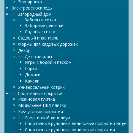
Экипировка
Электровелосипеды
Загородный дом
Заборы и сетки.
Заборные решетки.
Садовые сетки.
Садовый инвентарь
Формы для садовых дорожек
Декор
Детские игры
Игры с водой и песком
Горки
Домики
Качели
Универсальный коврик
Спортивные покрытия
Резиновая плитка
Модульные ПВХ плитки
Каучуковые покрытия
Спортивный линолеум
Спортивные рулонные виниловые покрытия Boger
Спортивные рулонные виниловые покрытия