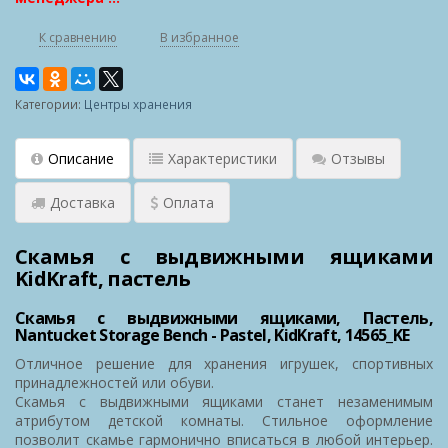
К сравнению
В избранное
Категории:
Центры хранения
Описание
Характеристики
Отзывы
Доставка
Оплата
Скамья с выдвижными ящиками
KidKraft, пастель
Скамья с выдвижными ящиками, Пастель,
Nantucket Storage Bench - Pastel, KidKraft, 14565_KE
Отличное решение для хранения игрушек, спортивных
принадлежностей или обуви.
Скамья с выдвижными ящиками станет незаменимым
атрибутом детской комнаты. Стильное оформление
позволит скамье гармонично вписаться в любой интерьер.