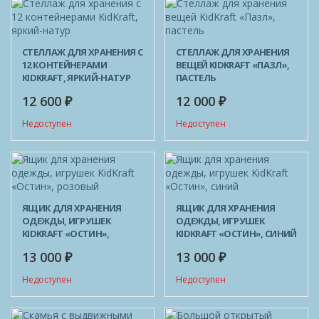
СТЕЛЛАЖ ДЛЯ ХРАНЕНИЯ С
СТЕЛЛАЖ ДЛЯ ХРАНЕНИЯ
12 КОНТЕЙНЕРАМИ
ВЕЩЕЙ KIDKRAFT «ПАЗЛ»,
KIDKRAFT, ЯРКИЙ-НАТУР
ПАСТЕЛЬ
12 600
12 000
₽
₽
Недоступен
Недоступен
ЯЩИК ДЛЯ ХРАНЕНИЯ
ЯЩИК ДЛЯ ХРАНЕНИЯ
ОДЕЖДЫ, ИГРУШЕК
ОДЕЖДЫ, ИГРУШЕК
KIDKRAFT «ОСТИН»,
KIDKRAFT «ОСТИН», СИНИЙ
РОЗОВЫЙ
13 000
13 000
₽
₽
Недоступен
Недоступен