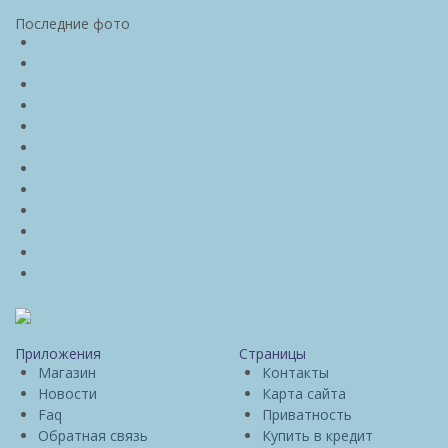
Последние фото
Приложения
Страницы
Магазин
Контакты
Новости
Карта сайта
Faq
Приватность
Обратная связь
Купить в кредит