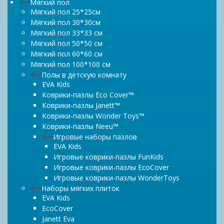
Мягкий пол
Мягкий пол 25*25см
Мягкий пол 30*30см
Мягкий пол 33*33 см
Мягкий пол 50*50 см
Мягкий пол 60*60 см
Мягкий пол 100*100 см
Полы в детскую комнату
EVA Kids
Коврики-пазлы Eco Cover™
Коврики-пазлы Janett™
Коврики-пазлы Wonder Toys™
Коврики-пазлы Neeu™
Игровые наборы пазлов
EVA Kids
Игровые коврики-пазлы FunKids
Игровые коврики-пазлы EcoCover
Игровые коврики-пазлы WonderToys
Наборы мягких плиток
EVA Kids
EcoCover
Janett Eva