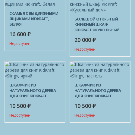
СКАМЬЯ С ВЫДВИЖНЫМИ
ЯЩИКАМИ KIDKRAFT,
БОЛЬШОЙ ОТКРЫТЫЙ
БЕЛАЯ
КНИЖНЫЙ ШКАФ
KIDKRAFT «КУКОЛЬНЫЙ
16 600
₽
ДОМ»
20 000
₽
Недоступен
Недоступен
ШКАФЧИК ИЗ
ШКАФЧИК ИЗ
НАТУРАЛЬНОГО ДЕРЕВА
НАТУРАЛЬНОГО ДЕРЕВА
ДЛЯ КНИГ KIDKRAFT
ДЛЯ КНИГ KIDKRAFT
«SLING», ЯРКИЙ
«SLING», ПАСТЕЛЬ
10 500
10 500
₽
₽
Недоступен
Недоступен