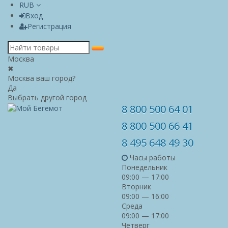
RUB
Вход
Регистрация
Москва
✖
Москва ваш город?
Да
Выбрать другой город
8 800 500 64 01
8 800 500 66 41
8 495 648 49 30
Часы работы
Понедельник
09:00 — 17:00
Вторник
09:00 — 16:00
Среда
09:00 — 17:00
Четверг