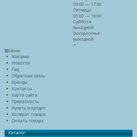
09:00 — 17:00
Пятница
09:00 — 16:00
Суббота
выходной
Воскресенье
выходной
×
Меню
Магазин
Новости
Faq
Обратная связь
Бренды
Контакты
Карта сайта
Приватность
Купить в кредит
Возврат товара
Оплата товара
Каталог