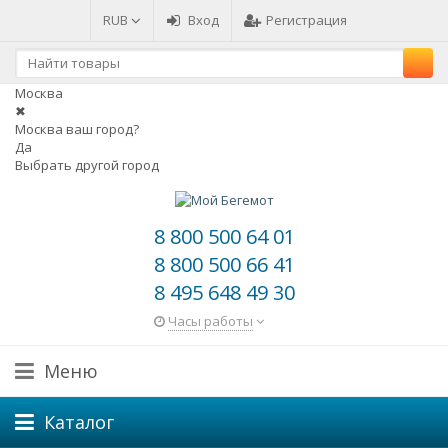
RUB
Вход
Регистрация
Москва
✖
Москва ваш город?
Да
Выбрать другой город
8 800 500 64 01
8 800 500 66 41
8 495 648 49 30
Часы работы
Меню
Каталог