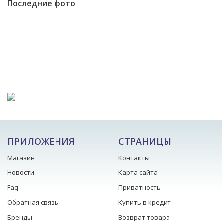
Последние фото
ПРИЛОЖЕНИЯ
СТРАНИЦЫ
Магазин
Контакты
Новости
Карта сайта
Faq
Приватность
Обратная связь
Купить в кредит
Бренды
Возврат товара