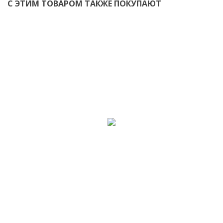
С ЭТИМ ТОВАРОМ ТАКЖЕ ПОКУПАЮТ