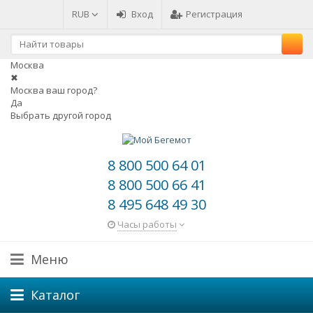
RUB
Вход
Регистрация
Москва
✖
Москва ваш город?
Да
Выбрать другой город
8 800 500 64 01
8 800 500 66 41
8 495 648 49 30
Часы работы
Меню
Каталог