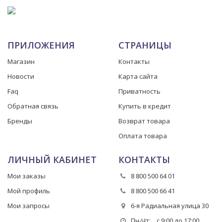
ПРИЛОЖЕНИЯ
СТРАНИЦЫ
Магазин
Контакты
Новости
Карта сайта
Faq
Приватность
Обратная связь
Купить в кредит
Бренды
Возврат товара
Оплата товара
ЛИЧНЫЙ КАБИНЕТ
КОНТАКТЫ
Мои заказы
8 800 500 64 01
Мой профиль
8 800 500 66 41
Мои запросы
6-я Радиальная улица 30
Пн-Чт: с 9:00 до 17:00