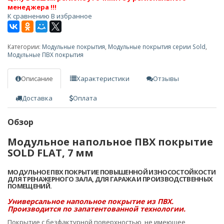
менеджера !!!
К сравнению
В избранное
Категории:
Модульные покрытия
,
Модульные покрытия серии Sold
,
Модульные ПВХ покрытия
Описание
Характеристики
Отзывы
Доставка
Оплата
Обзор
Модульное напольное ПВХ покрытие
SOLD FLAT, 7 мм
МОДУЛЬНОЕ ПВХ ПОКРЫТИЕ ПОВЫШЕННОЙ ИЗНОСОСТОЙКОСТИ
ДЛЯ ТРЕНАЖЕРНОГО ЗАЛА, ДЛЯ ГАРАЖА И ПРОИЗВОДСТВЕННЫХ
ПОМЕЩЕНИЙ.
Универсальное напольное покрытие из ПВХ.
Производится по запатентованной технологии.
Покрытие с безфактурной поверхностью, не имеющее