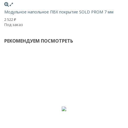
Модульное напольное ПВХ покрытие SOLD PROM 7 мм
2 522
₽
Под заказ
РЕКОМЕНДУЕМ ПОСМОТРЕТЬ