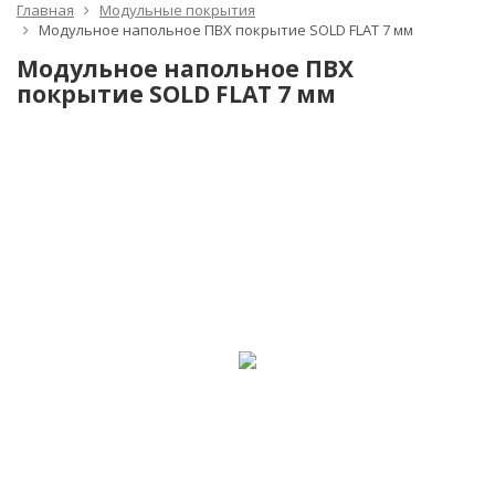
Главная
Модульные покрытия
Модульное напольное ПВХ покрытие SOLD FLAT 7 мм
Модульное напольное ПВХ
покрытие SOLD FLAT 7 мм