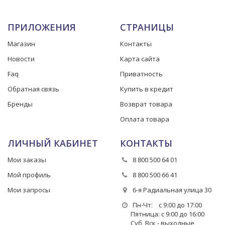
ПРИЛОЖЕНИЯ
СТРАНИЦЫ
Магазин
Контакты
Новости
Карта сайта
Faq
Приватность
Обратная связь
Купить в кредит
Бренды
Возврат товара
Оплата товара
ЛИЧНЫЙ КАБИНЕТ
КОНТАКТЫ
Мои заказы
8 800 500 64 01
Мой профиль
8 800 500 66 41
Мои запросы
6-я Радиальная улица 30
Пн-Чт: с 9:00 до 17:00
Пятница: с 9:00 до 16:00
Суб, Вск - выходные