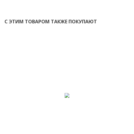
С ЭТИМ ТОВАРОМ ТАКЖЕ ПОКУПАЮТ