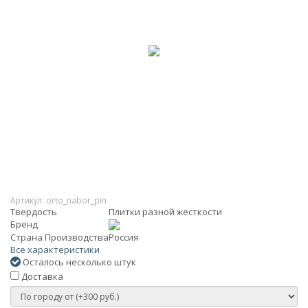
Артикул:
orto_nabor_pin
Твердость
Плитки разной жесткости
Бренд
Страна Производства
Россия
Все характеристики
Осталось несколько штук
Доставка