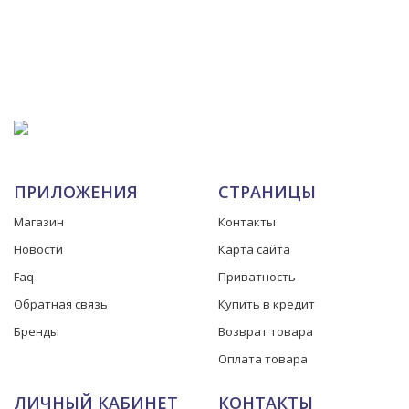
ПРИЛОЖЕНИЯ
СТРАНИЦЫ
Магазин
Контакты
Новости
Карта сайта
Faq
Приватность
Обратная связь
Купить в кредит
Бренды
Возврат товара
Оплата товара
ЛИЧНЫЙ КАБИНЕТ
КОНТАКТЫ