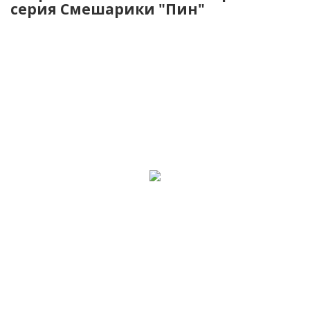
серия Смешарики "Пин"