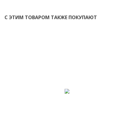
С ЭТИМ ТОВАРОМ ТАКЖЕ ПОКУПАЮТ