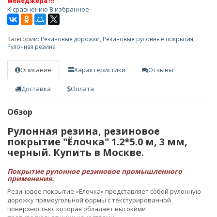
менеджера !!!
К сравнению
В избранное
Категории:
Резиновые дорожки
,
Резиновые рулонные покрытия
,
Рулонная резина
Описание
Характеристики
Отзывы
Доставка
Оплата
Обзор
Рулонная резина, резиновое
покрытие "Ёлочка" 1.2*5.0 м, 3 мм,
черный. Купить в Москве.
Покрытие рулонное резиновое промышленного
применения.
Резиновое покрытие «Ёлочка» представляет собой рулонную
дорожку прямоугольной формы с текстурированной
поверхностью, которая обладает высокими