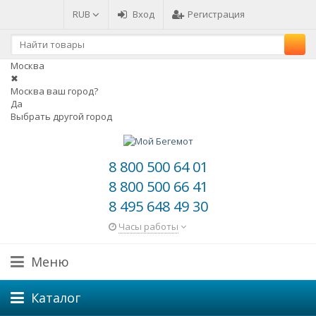
RUB
Вход
Регистрация
Москва
✖
Москва ваш город?
Да
Выбрать другой город
8 800 500 64 01
8 800 500 66 41
8 495 648 49 30
Часы работы
Меню
Каталог