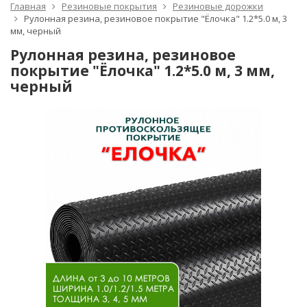
Главная
Резиновые покрытия
Резиновые дорожки
Рулонная резина, резиновое покрытие "Ёлочка" 1.2*5.0 м, 3
мм, черный
Рулонная резина, резиновое
покрытие "Ёлочка" 1.2*5.0 м, 3 мм,
черный