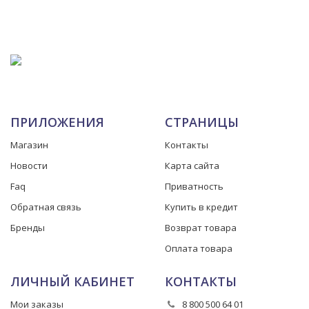
ПРИЛОЖЕНИЯ
СТРАНИЦЫ
Магазин
Контакты
Новости
Карта сайта
Faq
Приватность
Обратная связь
Купить в кредит
Бренды
Возврат товара
Оплата товара
ЛИЧНЫЙ КАБИНЕТ
КОНТАКТЫ
Мои заказы
8 800 500 64 01