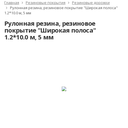
Главная
Резиновые покрытия
Резиновые дорожки
Рулонная резина, резиновое покрытие "Широкая полоса"
1.2*10.0 м, 5 мм
Рулонная резина, резиновое
покрытие "Широкая полоса"
1.2*10.0 м, 5 мм
-19%