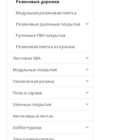
Резиновые дорожки
Модульная резиновая плитка
Резиновые рулонные покрытия
Рулонные ПВХ покрытия
Резиновая плитка из крошки
Листовая ЭВА
Модульные покрытия
Техническая резина
Полы в гараже
Уличные покрытия
Автоковры в листах
Хобби/туризм
Электровелосипеды