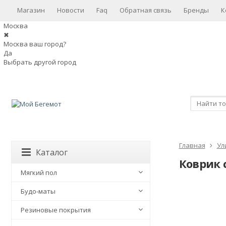
Магазин
Новости
Faq
Обратная связь
Бренды
К
Москва
✖
Москва ваш город?
Да
Выбрать другой город
Главная
Ул
Каталог
Коврик 
Мягкий пол
Будо-маты
Резиновые покрытия