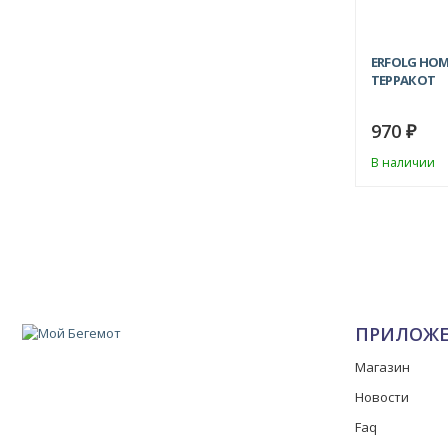
ERFOLG HOM
ТЕРРАКОТ
970
₽
В наличии
ПРИЛОЖ
Магазин
Новости
Faq