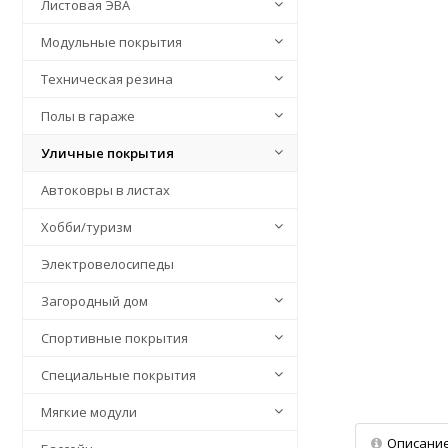
Листовая ЭВА
Модульные покрытия
Техническая резина
Полы в гараже
Уличные покрытия
Автоковры в листах
Хобби/туризм
Электровелосипеды
Загородный дом
Спортивные покрытия
Специальные покрытия
Мягкие модули
Описани