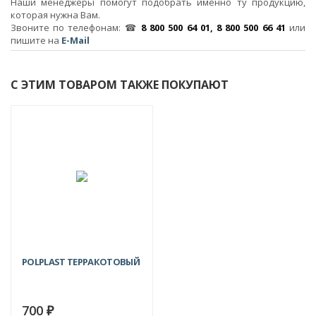
Наши менеджеры помогут подобрать именно ту продукцию,
которая нужна Вам.
Звоните по телефонам: ☎
8 800 500 64 01, 8 800 500 66 41
или
пишите на
E-Mail
С ЭТИМ ТОВАРОМ ТАКЖЕ ПОКУПАЮТ
POLPLAST ТЕРРАКОТОВЫЙ
700
₽