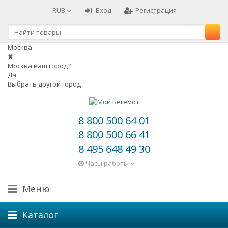
RUB
Вход
Регистрация
Москва
✖
Москва ваш город?
Да
Выбрать другой город
8 800 500 64 01
8 800 500 66 41
8 495 648 49 30
Часы работы
Меню
Каталог