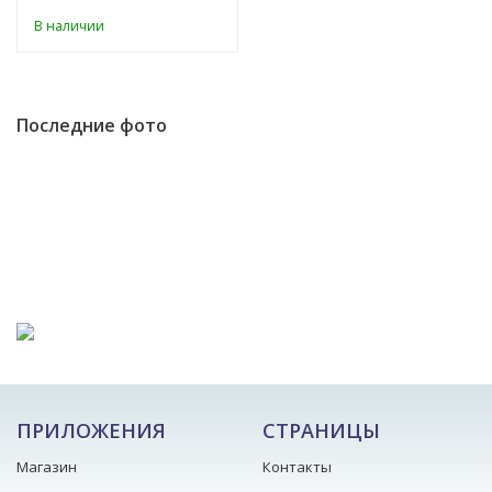
В наличии
Последние фото
ПРИЛОЖЕНИЯ
СТРАНИЦЫ
Магазин
Контакты