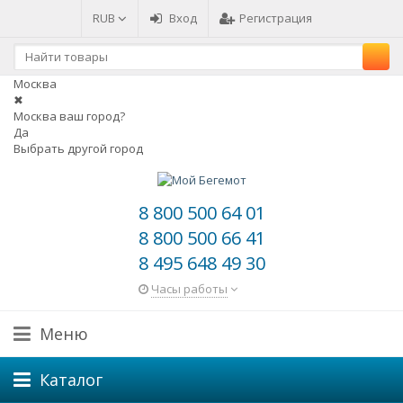
RUB
Вход
Регистрация
Москва
✖
Москва ваш город?
Да
Выбрать другой город
8 800 500 64 01
8 800 500 66 41
8 495 648 49 30
Часы работы
Меню
Каталог