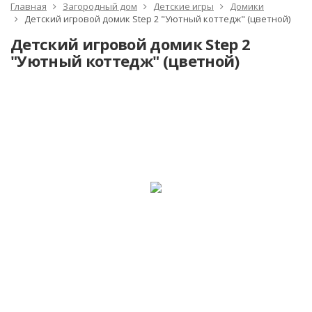
Главная
Загородный дом
Детские игры
Домики
Детский игровой домик Step 2 "Уютный коттедж" (цветной)
Детский игровой домик Step 2
"Уютный коттедж" (цветной)