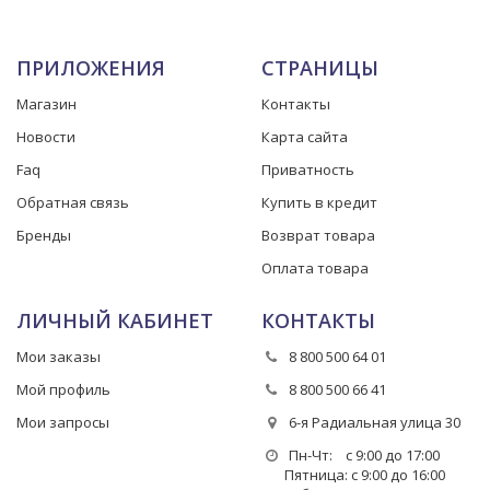
ПРИЛОЖЕНИЯ
СТРАНИЦЫ
Магазин
Контакты
Новости
Карта сайта
Faq
Приватность
Обратная связь
Купить в кредит
Бренды
Возврат товара
Оплата товара
ЛИЧНЫЙ КАБИНЕТ
КОНТАКТЫ
Мои заказы
8 800 500 64 01
Мой профиль
8 800 500 66 41
Мои запросы
6-я Радиальная улица 30
Пн-Чт: с 9:00 до 17:00
Пятница: с 9:00 до 16:00