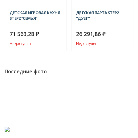
ДЕТСКАЯ ИГРОВАЯ КУХНЯ
ДЕТСКАЯ ПАРТА STEP2
STEP2 "СЕМЬЯ"
"ДУЕТ"
71 563,28
26 291,86
₽
₽
Недоступен
Недоступен
Последние фото