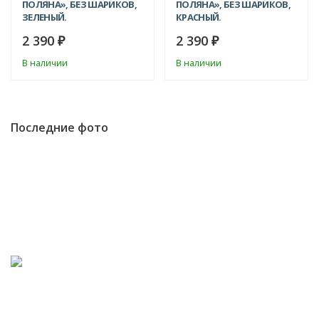
ПОЛЯНА», БЕЗ ШАРИКОВ,
ПОЛЯНА», БЕЗ ШАРИКОВ,
ЗЕЛЕНЫЙ.
КРАСНЫЙ.
2 390
2 390
₽
₽
В наличии
В наличии
Последние фото