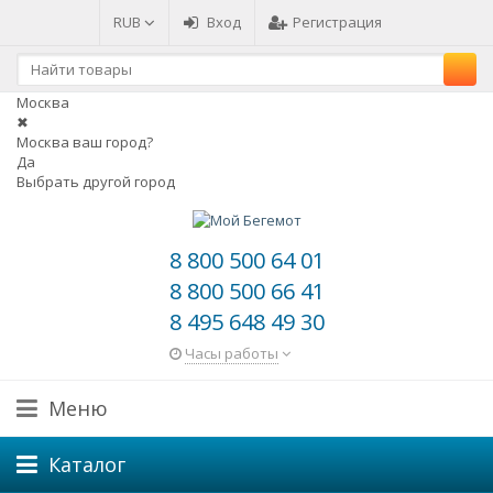
RUB
Вход
Регистрация
Москва
✖
Москва ваш город?
Да
Выбрать другой город
8 800 500 64 01
8 800 500 66 41
8 495 648 49 30
Часы работы
Меню
Каталог