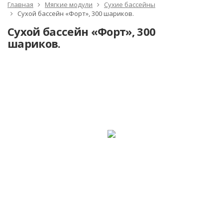
Главная
Мягкие модули
Сухие бассейны
Сухой бассейн «Форт», 300 шариков.
Сухой бассейн «Форт», 300
шариков.