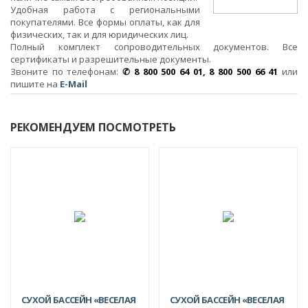
Удобная работа с региональными
покупателями. Все формы оплаты, как для
физических, так и для юридических лиц.
Полный комплект сопроводительных документов. Все
сертификаты и разрешительные документы.
Звоните по телефонам:
✆ 8 800 500 64 01, 8 800 500 66 41
или
пишите на
E-Mail
РЕКОМЕНДУЕМ ПОСМОТРЕТЬ
СУХОЙ БАССЕЙН «ВЕСЕЛАЯ
СУХОЙ БАССЕЙН «ВЕСЕЛАЯ