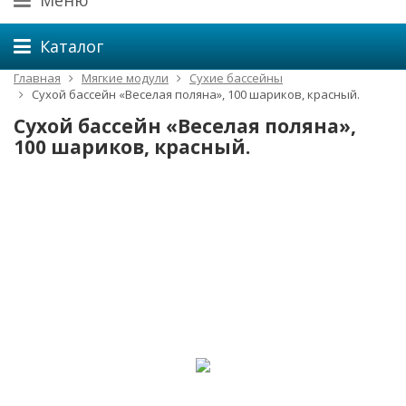
Меню
Каталог
Главная
Мягкие модули
Сухие бассейны
Сухой бассейн «Веселая поляна», 100 шариков, красный.
Сухой бассейн «Веселая поляна»,
100 шариков, красный.