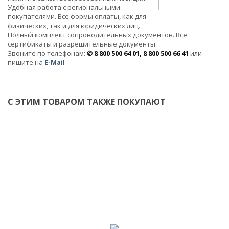
Удобная работа с региональными
покупателями. Все формы оплаты, как для
физических, так и для юридических лиц.
Полный комплект сопроводительных документов. Все
сертификаты и разрешительные документы.
Звоните по телефонам:
✆ 8 800 500 64 01, 8 800 500 66 41
или
пишите на
E-Mail
С ЭТИМ ТОВАРОМ ТАКЖЕ ПОКУПАЮТ