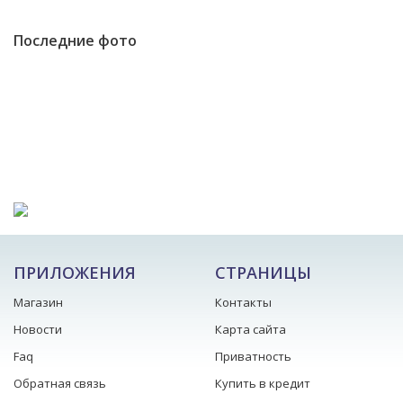
Последние фото
ПРИЛОЖЕНИЯ
СТРАНИЦЫ
Магазин
Контакты
Новости
Карта сайта
Faq
Приватность
Обратная связь
Купить в кредит