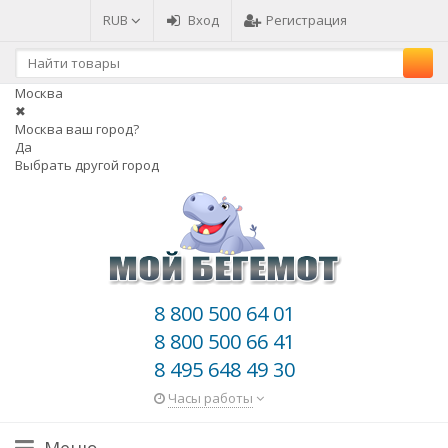
RUB
Вход
Регистрация
Москва
✖
Москва ваш город?
Да
Выбрать другой город
8 800 500 64 01
8 800 500 66 41
8 495 648 49 30
Часы работы