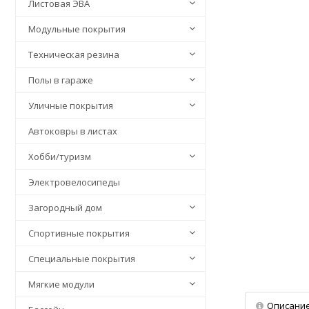
Листовая ЭВА
Модульные покрытия
Техническая резина
Полы в гараже
Уличные покрытия
Автоковры в листах
Хобби/туризм
Электровелосипеды
Загородный дом
Спортивные покрытия
Специальные покрытия
Мягкие модули
Описани