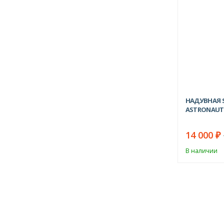
НАДУВНАЯ S
ASTRONAUT 
14 000
₽
В наличии