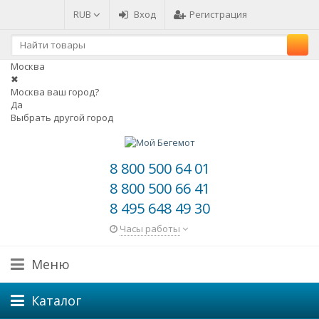
RUB
Вход
Регистрация
Москва
✖
Москва ваш город?
Да
Выбрать другой город
8 800 500 64 01
8 800 500 66 41
8 495 648 49 30
Часы работы
Меню
Каталог