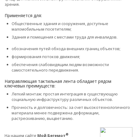
зрения.
Применяется для:
Общественные здания и сооружения, доступные
маломобильным посетителям;
Здания и помещения с местами труда для инвалидов.
обозначения путей обхода внешних границ объектов;
формирования потоков движения;
обеспечения слабовидящим людям возможности
самостоятельного передвижения.
Направляющая тактильная лента обладает рядом
ключевых преимуществ:
Легкий монтаж: простая интеграция в существующую
социальную инфраструктуру различных объектов.
Прочность и долговечность: за счет высокотехнологичного
материала менее подвержена деформации,
растрескиванию, выцветанию.
®
На нашем сайте
Мой Бегемот