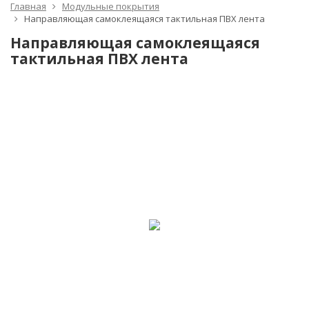
Главная
Модульные покрытия
Направляющая самоклеящаяся тактильная ПВХ лента
Направляющая самоклеящаяся
тактильная ПВХ лента