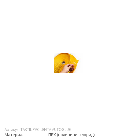
Артикул:
TAKTIL PVC LENTA AUTOGLUE
Материал
ПВХ (поливинилхлорид)