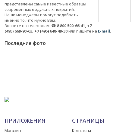
представлены самые известные образцы
современных модульных покрытий.
Наши менеджеры помогут подобрать
именно то, что нужно Вам.
Звоните по телефонам: ☎
8 800 500-66-41, +7
(495) 669-90-63, +7 (495) 648-49-30
или пишите на
E-mail
.
Последние фото
ПРИЛОЖЕНИЯ
СТРАНИЦЫ
Магазин
Контакты