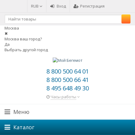
RUB
Вход
Регистрация
Москва
✖
Москва ваш город?
Да
Выбрать другой город
8 800 500 64 01
8 800 500 66 41
8 495 648 49 30
Часы работы
Меню
Каталог