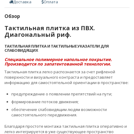
Доставка
Оплата
Обзор
Тактильная плитка из ПВХ.
Диагональный риф.
ТАКТИЛЬНАЯ ПЛИТКА И ТАКТИЛЬНЫЕ УКАЗАТЕЛИ ДЛЯ
СЛАБОВИДЯЩИХ
Специальное полимерное напольное покрытие.
Производится по запатентованной технологии.
Тактильная плитка легко распознается за счет рифленой
поверхности и визуального контраста и предоставляет
информацию для самостоятельной ориентации в пространстве:
предупреждение о появлении препятствий на пути;
формирование потоков движения;
обеспечение слабовидящим людям возможности
самостоятельного передвижения.
Благодаря простоте монтажа тактильная плитка оперативно и
легко интегрируется в уже существующее пространство