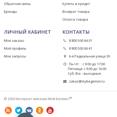
Обратная связь
Купить в кредит
Бренды
Возврат товара
Оплата товара
ЛИЧНЫЙ КАБИНЕТ
КОНТАКТЫ
Мои заказы
8 800 500 64 01
Мой профиль
8 800 500 66 41
Мои запросы
6-я Радиальная улица 30
Пн-Чт: с 9:00 до 17:00
Пятница: с 9:00 до 16:00
Суб, Вск - выходные
zakaz@mybegemot.ru
®
© 2026 Интернет-магазин Мой Бегемот