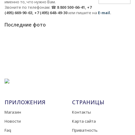
именно то, что нужно Вам.
Звоните по телефонам: ☎
8 800 500-66-41, +7
(495) 669-90-63, +7 (495) 648-49-30
или пишите на
E-mail
.
Последние фото
ПРИЛОЖЕНИЯ
СТРАНИЦЫ
Магазин
Контакты
Новости
Карта сайта
Faq
Приватность