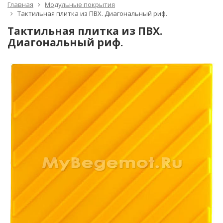
Главная
Модульные покрытия
Тактильная плитка из ПВХ. Диагональный риф.
Тактильная плитка из ПВХ.
Диагональный риф.