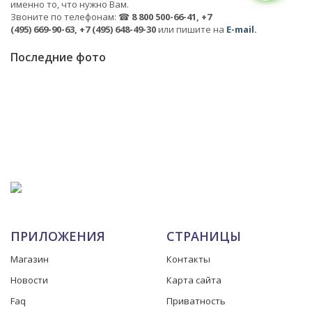
именно то, что нужно Вам.
Звоните по телефонам: ☎
8 800 500-66-41, +7
(495) 669-90-63, +7 (495) 648-49-30
или пишите на
E-mail
.
Последние фото
ПРИЛОЖЕНИЯ
СТРАНИЦЫ
Магазин
Контакты
Новости
Карта сайта
Faq
Приватность