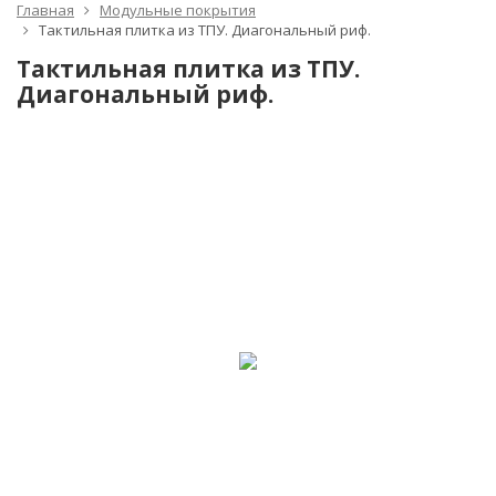
Главная
Модульные покрытия
Тактильная плитка из ТПУ. Диагональный риф.
Тактильная плитка из ТПУ.
Диагональный риф.