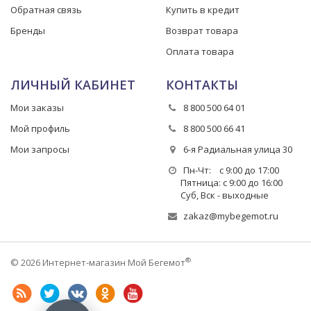
Обратная связь
Купить в кредит
Бренды
Возврат товара
Оплата товара
ЛИЧНЫЙ КАБИНЕТ
КОНТАКТЫ
Мои заказы
8 800 500 64 01
Мой профиль
8 800 500 66 41
Мои запросы
6-я Радиальная улица 30
Пн-Чт: с 9:00 до 17:00
Пятница: с 9:00 до 16:00
Суб, Вск - выходные
zakaz@mybegemot.ru
®
© 2026 Интернет-магазин Мой Бегемот