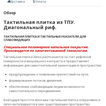
Доставка
Оплата
Обзор
Тактильная плитка из ТПУ.
Диагональный риф.
ТАКТИЛЬНАЯ ПЛИТКА И ТАКТИЛЬНЫЕ УКАЗАТЕЛИ ДЛЯ
СЛАБОВИДЯЩИХ
Специальное полимерное напольное покрытие.
Производится по запатентованной технологии.
Тактильная плитка легко распознается за счет рифленой
поверхности и визуального контраста и предоставляет
информацию для самостоятельной ориентации в пространстве:
предупреждение о появлении препятствий на пути;
формирование потоков движения;
обеспечение слабовидящим людям возможности
самостоятельного передвижения.
Благодаря простоте монтажа тактильная плитка оперативно и
легко интегрируется в уже существующее пространство