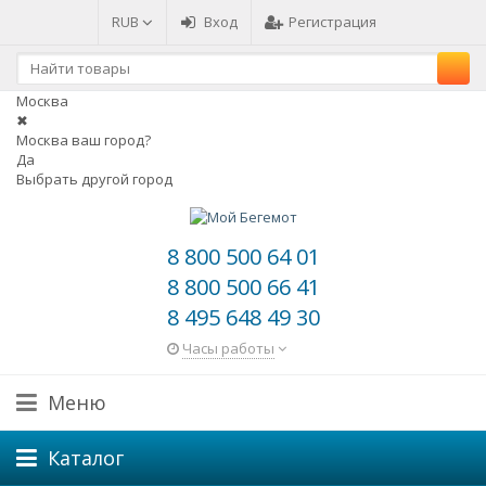
RUB
Вход
Регистрация
Москва
✖
Москва ваш город?
Да
Выбрать другой город
8 800 500 64 01
8 800 500 66 41
8 495 648 49 30
Часы работы
Меню
Каталог