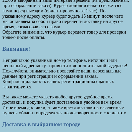
22:00 в выбранный вами интервал времени (из предложенных
при оформлении заказа). Курьер дополнительно свяжется с
вами перед выездом (ориентировочно за 1 час). По
указанному адресу курьер будет ждать 15 минут, после чего
мы оставляем за собой право перенести доставку на другое
время, согласовав его с вами.
Обратите внимание, что курьер передает товар для проверки
только после оплаты.
Внимание!
Неправильно указанный номер телефона, неточный или
неполный адрес могут привести к дополнительной задержке!
Пожалуйста, внимательно проверяйте ваши персональные
данные при регистрации и оформлении заказа.
Конфиденциальность ваших регистрационных данных
гарантируется.
Вы также можете указать любое другое удобное время
доставки, и покупка будет доставлена в удобное вам время.
Иное время доставки, а также время доставки в населенные
пункты области определяется по договоренности с клиентом.
Доставка в выбранном городе