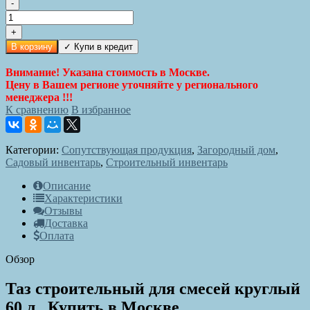
-
+
В корзину
Внимание! Указана стоимость в Москве.
Цену в Вашем регионе уточняйте у регионального
менеджера !!!
К сравнению
В избранное
Категории:
Сопутствующая продукция
,
Загородный дом
,
Садовый инвентарь
,
Строительный инвентарь
Описание
Характеристики
Отзывы
Доставка
Оплата
Обзор
Таз строительный для смесей круглый
60 л.. Купить в Москве.