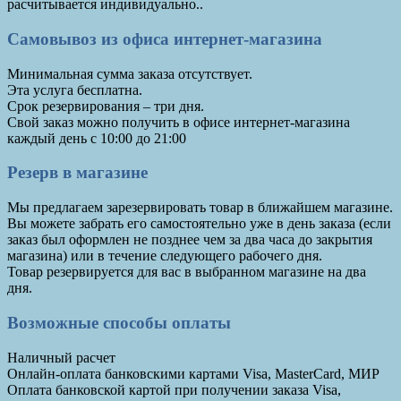
расчитывается индивидуально..
Самовывоз из офиса интернет-магазина
Минимальная сумма заказа отсутствует.
Эта услуга бесплатна.
Срок резервирования – три дня.
Cвой заказ можно получить в офисе интернет-магазина
каждый день с 10:00 до 21:00
Резерв в магазине
Мы предлагаем зарезервировать товар в ближайшем магазине.
Вы можете забрать его самостоятельно уже в день заказа (если
заказ был оформлен не позднее чем за два часа до закрытия
магазина) или в течение следующего рабочего дня.
Товар резервируется для вас в выбранном магазине на два
дня.
Возможные способы оплаты
Наличный расчет
Онлайн-оплата банковскими картами Visa, MasterCard, МИР
Оплата банковской картой при получении заказа Visa,