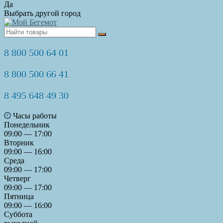
Да
Выбрать другой город
8 800 500 64 01
8 800 500 66 41
8 495 648 49 30
Часы работы
Понедельник
09:00 — 17:00
Вторник
09:00 — 16:00
Среда
09:00 — 17:00
Четверг
09:00 — 17:00
Пятница
09:00 — 16:00
Суббота