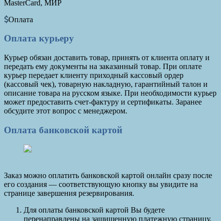
MasterCard, МИР
Оплата
Оплата курьеру
Курьер обязан доставить товар, принять от клиента оплату и
передать ему документы на заказанный товар. При оплате
курьер передает клиенту приходный кассовый ордер
(кассовый чек), товарную накладную, гарантийный талон и
описание товара на русском языке. При необходимости курьер
может предоставить счет-фактуру и сертификаты. Заранее
обсудите этот вопрос с менеджером.
Оплата банковской картой
Заказ можно оплатить банковской картой онлайн сразу после
его создания — соответствующую кнопку вы увидите на
странице завершения резервирования.
Для оплаты банковской картой Вы будете
перенаправлены на защищенную платежную страницу.