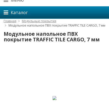
Меню
Каталог
Главная
Модульные покрытия
Модульное напольное ПВХ покрытие TRAFFIC TILE CARGO, 7 мм
Модульное напольное ПВХ
покрытие TRAFFIC TILE CARGO, 7 мм