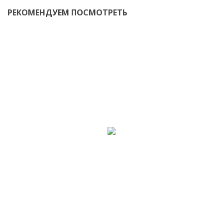
РЕКОМЕНДУЕМ ПОСМОТРЕТЬ