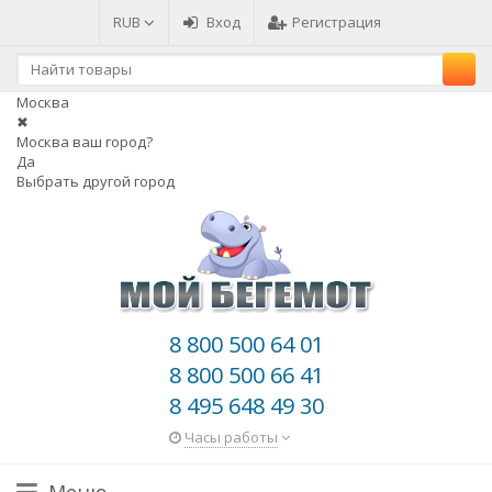
RUB
Вход
Регистрация
Москва
✖
Москва ваш город?
Да
Выбрать другой город
8 800 500 64 01
8 800 500 66 41
8 495 648 49 30
Часы работы