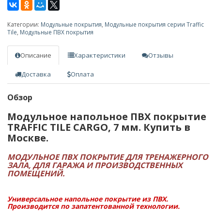
Категории:
Модульные покрытия
,
Модульные покрытия серии Traffic
Tile
,
Модульные ПВХ покрытия
Описание
Характеристики
Отзывы
Доставка
Оплата
Обзор
Модульное напольное ПВХ покрытие
TRAFFIC TILE CARGO, 7 мм. Купить в
Москве.
МОДУЛЬНОЕ ПВХ ПОКРЫТИЕ ДЛЯ ТРЕНАЖЕРНОГО
ЗАЛА, ДЛЯ ГАРАЖА И ПРОИЗВОДСТВЕННЫХ
ПОМЕЩЕНИЙ.
Универсальное напольное покрытие из ПВХ.
Производится по запатентованной технологии.