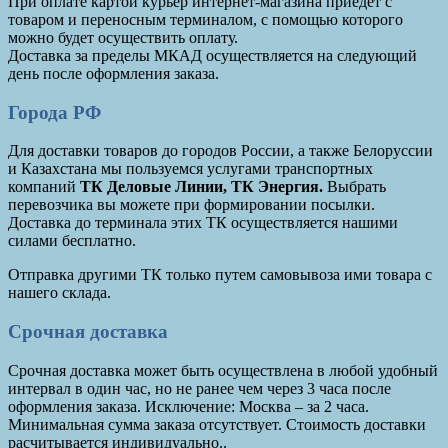
При оплате картой курьер интернет-магазина приедет с
товаром и переносным терминалом, с помощью которого
можно будет осуществить оплату.
Доставка за пределы МКАД осуществляется на следующий
день после оформления заказа.
Города РФ
Для доставки товаров до городов России, а также Белоруссии
и Казахстана мы пользуемся услугами транспортных
компаний
ТК Деловые Линии, ТК Энергия.
Выбрать
перевозчика вы можете при формировании посылки.
Доставка до терминала этих ТК осуществляется нашими
силами бесплатно.
Отправка другими ТК только путем самовывоза ими товара с
нашего склада.
Срочная доставка
Срочная доставка может быть осуществлена в любой удобный
интервал в один час, но не ранее чем через 3 часа после
оформления заказа. Исключение: Москва – за 2 часа.
Минимальная сумма заказа отсутствует. Стоимость доставки
расчитывается индивидуально..