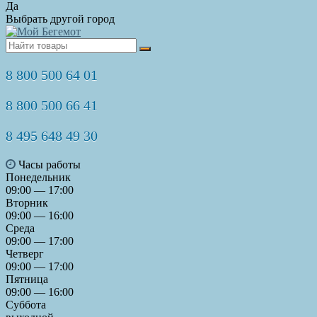
Да
Выбрать другой город
8 800 500 64 01
8 800 500 66 41
8 495 648 49 30
Часы работы
Понедельник
09:00 — 17:00
Вторник
09:00 — 16:00
Среда
09:00 — 17:00
Четверг
09:00 — 17:00
Пятница
09:00 — 16:00
Суббота