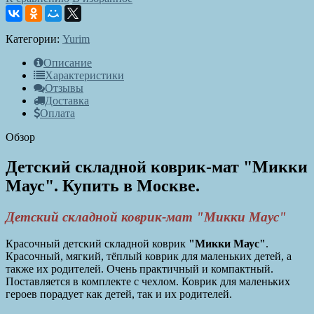
Категории:
Yurim
Описание
Характеристики
Отзывы
Доставка
Оплата
Обзор
Детский складной коврик-мат "Микки
Маус". Купить в Москве.
Детский складной коврик-мат "Микки Маус"
Красочный детский складной коврик
"Микки Маус"
.
Красочный, мягкий, тёплый коврик для маленьких детей, а
также их родителей. Очень практичный и компактный.
Поставляется в комплекте с чехлом. Коврик для маленьких
героев порадует как детей, так и их родителей.