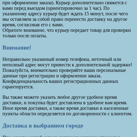
при оформлении заказа). Курьер дополнительно свяжется с
вами перед выездом (ориентировочно за 1 час). По
указанному адресу курьер будет ждать 15 минут, после чего
мы оставляем за собой право перенести доставку на другое
время, согласовав его с вами.
Обратите внимание, что курьер передает товар для проверки
только после оплаты.
Внимание!
Неправильно указанный номер телефона, неточный или
неполный адрес могут привести к дополнительной задержке!
Пожалуйста, внимательно проверяйте ваши персональные
данные при регистрации и оформлении заказа.
Конфиденциальность ваших регистрационных данных
гарантируется.
Вы также можете указать любое другое удобное время
доставки, и покупка будет доставлена в удобное вам время.
Иное время доставки, а также время доставки в населенные
пункты области определяется по договоренности с клиентом.
Доставка в выбранном городе