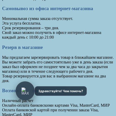
Самовывоз из офиса интернет-магазина
Минимальная сумма заказа отсутствует.
Эта услуга бесплатна.
Срок резервирования – три дня.
Cвой заказ можно получить в офисе интернет-магазина
каждый день с 10:00 до 21:00
Резерв в магазине
Мы предлагаем зарезервировать товар в ближайшем магазине.
Вы можете забрать его самостоятельно уже в день заказа (если
заказ был оформлен не позднее чем за два часа до закрытия
магазина) или в течение следующего рабочего дня.
Товар резервируется для вас в выбранном магазине на два
дня.
Возможные способы оплаты
Наличный расчет
Онлайн-оплата банковскими картами Visa, MasterCard, МИР
Оплата банковской картой при получении заказа Visa,
MasterCard, МИР