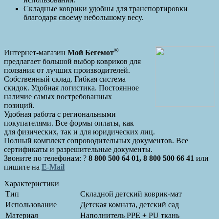
Складные коврики удобны для транспортировки
благодаря своему небольшому весу.
®
Интернет-магазин
Мой Бегемот
предлагает большой выбор ковриков для
ползания от лучших производителей.
Собственный склад. Гибкая система
скидок. Удобная логистика. Постоянное
наличие самых востребованных
позиций.
Удобная работа с региональными
покупателями. Все формы оплаты, как
для физических, так и для юридических лиц.
Полный комплект сопроводительных документов. Все
сертификаты и разрешительные документы.
Звоните по телефонам: ?
8 800 500 64 01, 8 800 500 66 41
или
пишите на
E-Mail
Характеристики
Тип
Складной детский коврик-мат
Использование
Детская комната, детский сад
Материал
Наполнитель PPE + PU ткань