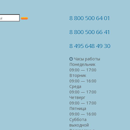
8 800 500 64 01
8 800 500 66 41
8 495 648 49 30
Часы работы
Понедельник
09:00 — 17:00
Вторник
09:00 — 16:00
Среда
09:00 — 17:00
Четверг
09:00 — 17:00
Пятница
09:00 — 16:00
Суббота
выходной