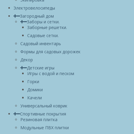
Электровелосипеды
Загородный дом
Заборы и сетки.
Заборные решетки.
Садовые сетки.
Садовый инвентарь
Формы для садовых дорожек
Декор
Детские игры
Игры с водой и песком
Горки
Домики
Качели
Универсальный коврик
Спортивные покрытия
Резиновая плитка
Модульные ПВХ плитки