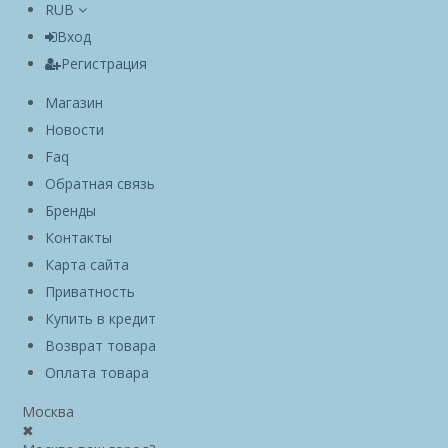
RUB
Вход
Регистрация
Магазин
Новости
Faq
Обратная связь
Бренды
Контакты
Карта сайта
Приватность
Купить в кредит
Возврат товара
Оплата товара
Москва
✖