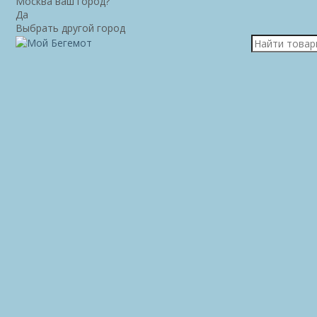
Москва ваш город?
Да
Выбрать другой город