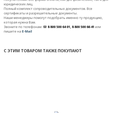
юридических лиц.
Полный комплект сопроводительных документов. Все
сертификаты и разрешительные документы.
Наши менеджеры помогут подобрать именно ту продукцию,
которая нужна Вам.
Звоните по телефонам: ☎
8 800 500 64 01, 8 800 500 66 41
или
пишите на
E-Mail
С ЭТИМ ТОВАРОМ ТАКЖЕ ПОКУПАЮТ