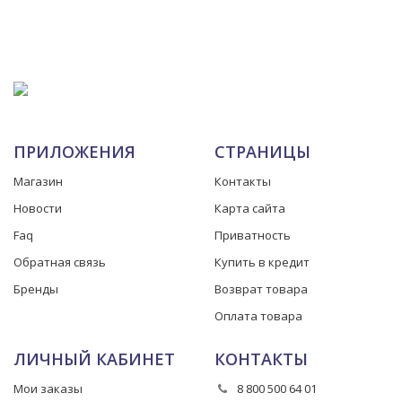
ПРИЛОЖЕНИЯ
СТРАНИЦЫ
Магазин
Контакты
Новости
Карта сайта
Faq
Приватность
Обратная связь
Купить в кредит
Бренды
Возврат товара
Оплата товара
ЛИЧНЫЙ КАБИНЕТ
КОНТАКТЫ
Мои заказы
8 800 500 64 01