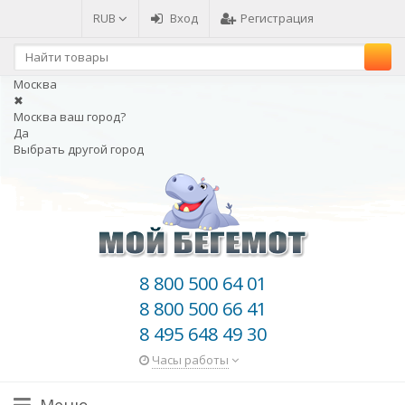
RUB
Вход
Регистрация
Москва
✖
Москва ваш город?
Да
Выбрать другой город
8 800 500 64 01
8 800 500 66 41
8 495 648 49 30
Часы работы