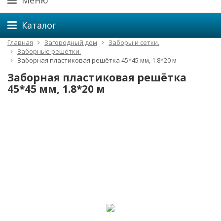
Меню
Каталог
Главная
Загородный дом
Заборы и сетки.
Заборные решетки.
Заборная пластиковая решётка 45*45 мм, 1.8*20 м
Заборная пластиковая решётка
45*45 мм, 1.8*20 м