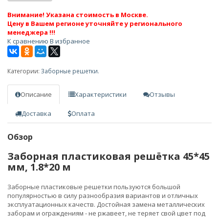
Внимание! Указана стоимость в Москве.
Цену в Вашем регионе уточняйте у регионального
менеджера !!!
К сравнению
В избранное
Категории:
Заборные решетки.
Описание
Характеристики
Отзывы
Доставка
Оплата
Обзор
Заборная пластиковая решётка 45*45
мм, 1.8*20 м
Заборные пластиковые решетки пользуются большой
популярностью в силу разнообразия вариантов и отличных
эксплуатационных качеств. Достойная замена металлических
заборам и ограждениям - не ржавеет, не теряет свой цвет под