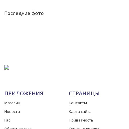
Последние фото
ПРИЛОЖЕНИЯ
СТРАНИЦЫ
Магазин
Контакты
Новости
Карта сайта
Faq
Приватность
Обратная связь
Купить в кредит