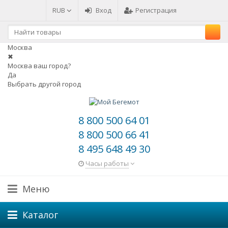
RUB
Вход
Регистрация
Москва
✖
Москва ваш город?
Да
Выбрать другой город
8 800 500 64 01
8 800 500 66 41
8 495 648 49 30
Часы работы
Меню
Каталог