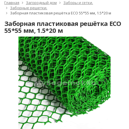
Главная
Загородный дом
Заборы и сетки.
Заборные решетки.
Заборная пластиковая решётка ECO 55*55 мм, 1.5*20 м
Заборная пластиковая решётка ECO
55*55 мм, 1.5*20 м