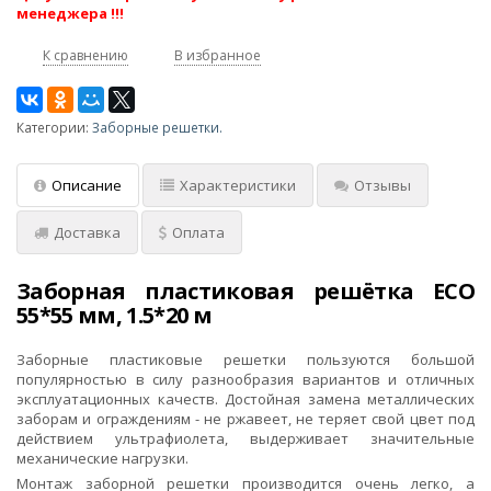
менеджера !!!
К сравнению
В избранное
Категории:
Заборные решетки.
Описание
Характеристики
Отзывы
Доставка
Оплата
Заборная пластиковая решётка ECO
55*55 мм, 1.5*20 м
Заборные пластиковые решетки пользуются большой
популярностью в силу разнообразия вариантов и отличных
эксплуатационных качеств. Достойная замена металлических
заборам и ограждениям - не ржавеет, не теряет свой цвет под
действием ультрафиолета, выдерживает значительные
механические нагрузки.
Монтаж заборной решетки производится очень легко, а