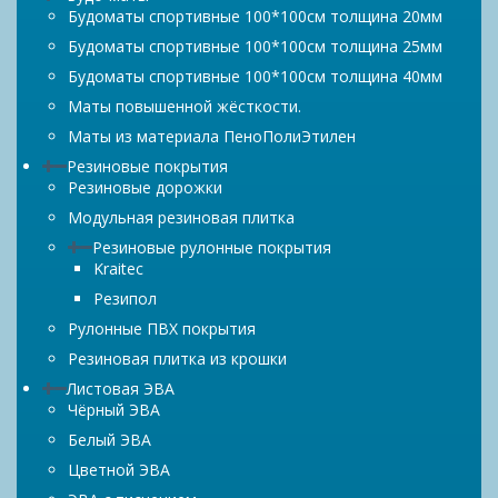
Будоматы спортивные 100*100см толщина 20мм
Будоматы спортивные 100*100см толщина 25мм
Будоматы спортивные 100*100см толщина 40мм
Маты повышенной жёсткости.
Маты из материала ПеноПолиЭтилен
Резиновые покрытия
Резиновые дорожки
Модульная резиновая плитка
Резиновые рулонные покрытия
Kraitec
Резипол
Рулонные ПВХ покрытия
Резиновая плитка из крошки
Листовая ЭВА
Чёрный ЭВА
Белый ЭВА
Цветной ЭВА