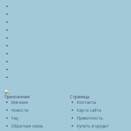
Приложения
Страницы
Магазин
Контакты
Новости
Карта сайта
Faq
Приватность
Обратная связь
Купить в кредит