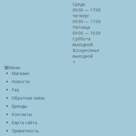
Среда
09:00 — 17:00
Четверг
09:00 — 17:00
Пятница
09:00 — 16:00
Суббота
выходной
Воскресенье
выходной
×
Меню
Магазин
Новости
Faq
Обратная связь
Бренды
Контакты
Карта сайта
Приватность