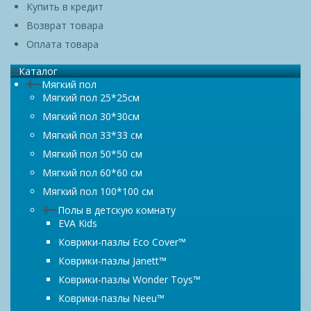
Купить в кредит
Возврат товара
Оплата товара
Каталог
Мягкий пол
Мягкий пол 25*25см
Мягкий пол 30*30см
Мягкий пол 33*33 см
Мягкий пол 50*50 см
Мягкий пол 60*60 см
Мягкий пол 100*100 см
Полы в детскую комнату
EVA Kids
Коврики-пазлы Eco Cover™
Коврики-пазлы Janett™
Коврики-пазлы Wonder Toys™
Коврики-пазлы Neeu™