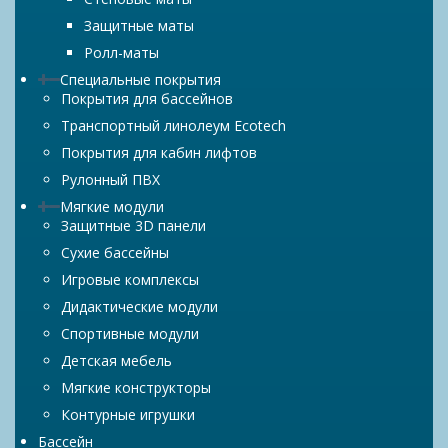
Защитные маты
Ролл-маты
Специальные покрытия
Покрытия для бассейнов
Транспортный линолеум Ecotech
Покрытия для кабин лифтов
Рулонный ПВХ
Мягкие модули
Защитные 3D панели
Сухие бассейны
Игровые комплексы
Дидактические модули
Спортивные модули
Детская мебель
Мягкие конструкторы
Контурные игрушки
Бассейн