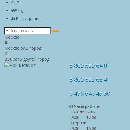
RUB
Вход
Регистрация
Москва
✖
Москва ваш город?
Да
Выбрать другой город
8 800 500 64 01
8 800 500 66 41
8 495 648 49 30
Часы работы
Понедельник
09:00 — 17:00
Вторник
09:00 — 16:00