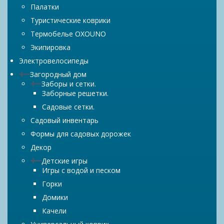
Палатки
Туристические коврики
Термобелье OXOUNO
Экипировка
Электровелосипеды
Загородный дом
Заборы и сетки.
Заборные решетки.
Садовые сетки.
Садовый инвентарь
Формы для садовых дорожек
Декор
Детские игры
Игры с водой и песком
Горки
Домики
Качели