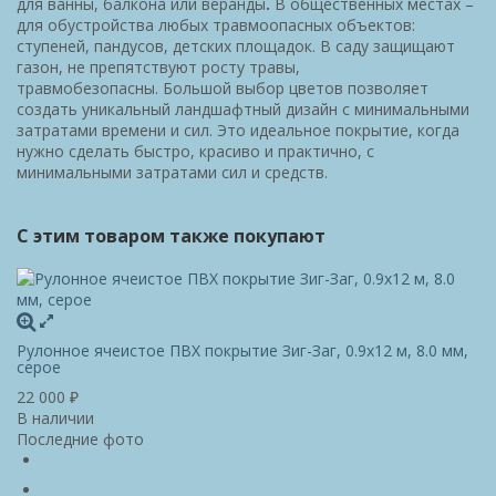
для ванны, балкона или веранды
.
В общественных местах –
для обустройства любых травмоопасных объектов:
ступеней, пандусов, детских площадок. В саду защищают
газон, не препятствуют росту травы,
травмобезопасны. Большой выбор цветов позволяет
создать уникальный ландшафтный дизайн с минимальными
затратами времени и сил. Это идеальное покрытие, когда
нужно сделать быстро, красиво и практично, с
минимальными затратами сил и средств.
С этим товаром также покупают
Рулонное ячеистое ПВХ покрытие Зиг-Заг, 0.9x12 м, 8.0 мм,
серое
22 000
₽
В наличии
Последние фото