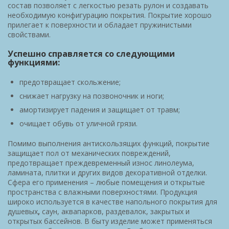
состав позволяет с легкостью резать рулон и создавать
необходимую конфигурацию покрытия. Покрытие хорошо
прилегает к поверхности и обладает пружинистыми
свойствами.
Успешно справляется со следующими
функциями:
предотвращает скольжение;
снижает нагрузку на позвоночник и ноги;
амортизирует падения и защищает от травм;
очищает обувь от уличной грязи.
Помимо выполнения антискользящих функций, покрытие
защищает пол от механических повреждений,
предотвращает преждевременный износ линолеума,
ламината, плитки и других видов декоративной отделки.
Сфера его применения – любые помещения и открытые
пространства с влажными поверхностями. Продукция
широко используется в качестве напольного покрытия для
душевых
,
саун, аквапарков, раздевалок, закрытых и
открытых бассейнов. В быту изделие может применяться