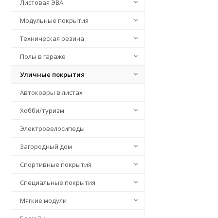
Листовая ЭВА
Модульные покрытия
Техническая резина
Полы в гараже
Уличные покрытия
Автоковры в листах
Хобби/туризм
Электровелосипеды
Загородный дом
Спортивные покрытия
Специальные покрытия
Мягкие модули