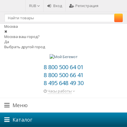
RUB
Вход
Регистрация
Москва
✖
Москва ваш город?
Да
Выбрать другой город
8 800 500 64 01
8 800 500 66 41
8 495 648 49 30
Часы работы
Меню
Каталог