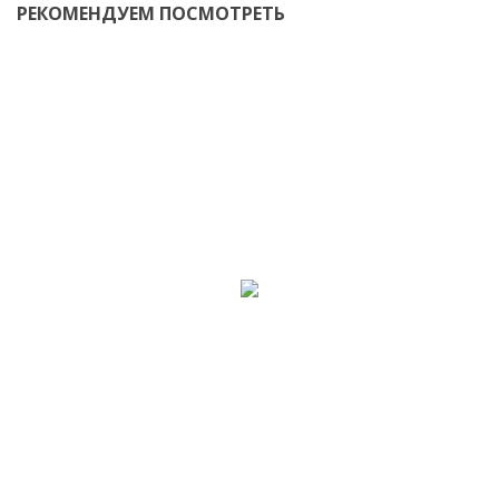
РЕКОМЕНДУЕМ ПОСМОТРЕТЬ