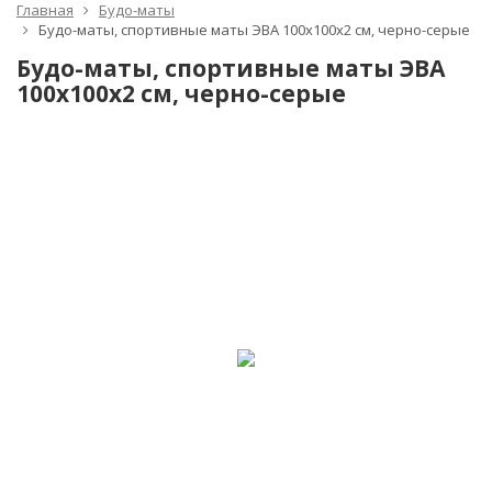
Главная
Будо-маты
Будо-маты, спортивные маты ЭВА 100х100x2 см, черно-серые
Будо-маты, спортивные маты ЭВА
100х100x2 см, черно-серые