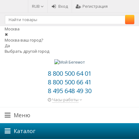
RUB
Вход
Регистрация
Москва
✖
Москва ваш город?
Да
Выбрать другой город
8 800 500 64 01
8 800 500 66 41
8 495 648 49 30
Часы работы
Меню
Каталог