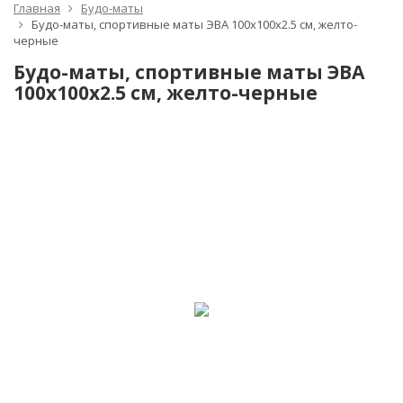
Главная
Будо-маты
Будо-маты, спортивные маты ЭВА 100х100x2.5 см, желто-
черные
Будо-маты, спортивные маты ЭВА
100х100x2.5 см, желто-черные