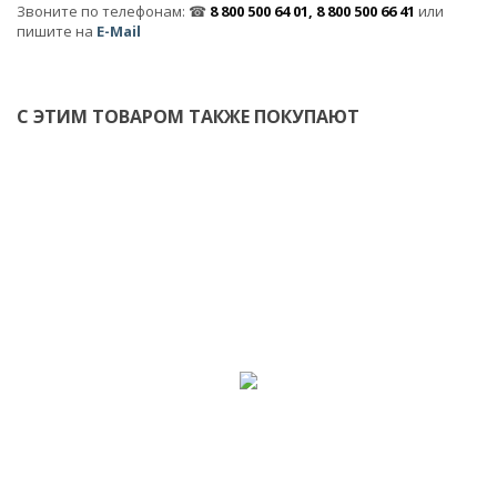
Звоните по телефонам: ☎
8 800 500 64 01, 8 800 500 66 41
или
пишите на
E-Mail
С ЭТИМ ТОВАРОМ ТАКЖЕ ПОКУПАЮТ