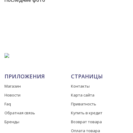
ПРИЛОЖЕНИЯ
СТРАНИЦЫ
Магазин
Контакты
Новости
Карта сайта
Faq
Приватность
Обратная связь
Купить в кредит
Бренды
Возврат товара
Оплата товара