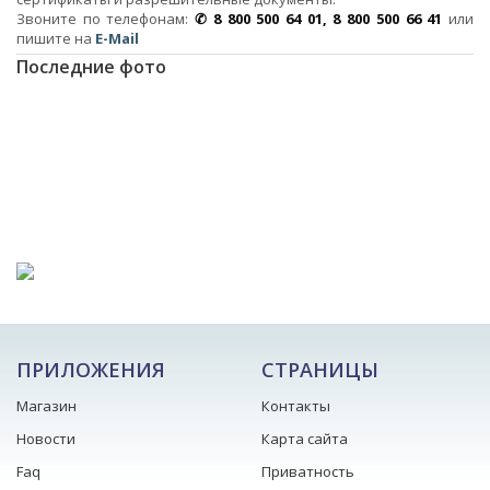
Звоните по телефонам:
✆ 8 800 500 64 01, 8 800 500 66 41
или
пишите на
E-Mail
Последние фото
ПРИЛОЖЕНИЯ
СТРАНИЦЫ
Магазин
Контакты
Новости
Карта сайта
Faq
Приватность