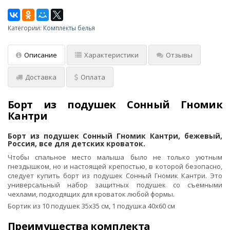
Категории:
Комплекты белья
Описание
Характеристики
Отзывы
Доставка
Оплата
Борт из подушек Сонный Гномик
Кантри
Борт из подушек Сонный Гномик Кантри, бежевый,
Россия, все для детских кроваток.
Чтобы спальное место малыша было не только уютным
гнездышком, но и настоящей крепостью, в которой безопасно,
следует купить борт из подушек Сонный Гномик Кантри. Это
универсальный набор защитных подушек со съемными
чехлами, подходящих для кроваток любой формы.
Бортик из 10 подушек 35х35 см, 1 подушка 40х60 см
Преимущества комплекта