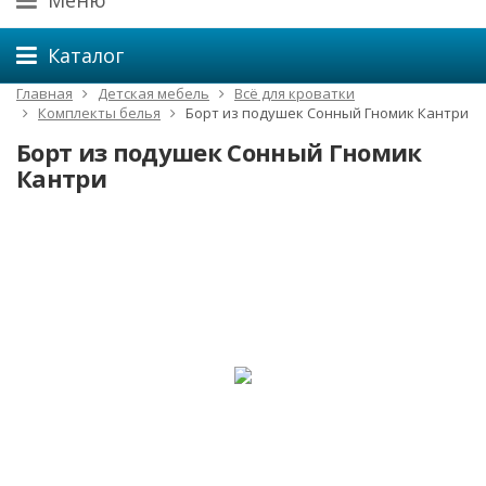
Меню
Каталог
Главная
Детская мебель
Всё для кроватки
Комплекты белья
Борт из подушек Сонный Гномик Кантри
Борт из подушек Сонный Гномик
Кантри