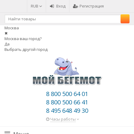
RUB
Вход
Регистрация
Москва
✖
Москва ваш город?
Да
Выбрать другой город
8 800 500 64 01
8 800 500 66 41
8 495 648 49 30
Часы работы