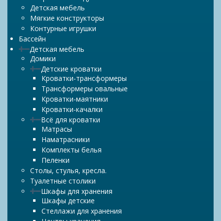
Детская мебель
Мягкие конструкторы
Контурные игрушки
Бассейн
Детская мебель
Домики
Детские кроватки
Кроватки-трансформеры
Трансформеры овальные
Кроватки-маятники
Кроватки-качалки
Всё для кроватки
Матрасы
Наматрасники
Комплекты белья
Пеленки
Столы, стулья, кресла.
Туалетные столики
Шкафы для хранения
Шкафы детские
Стеллажи для хранения