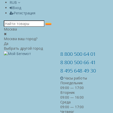
RUB
Вход
Регистрация
Москва
✖
Москва ваш город?
Да
Выбрать другой город
8 800 500 64 01
8 800 500 66 41
8 495 648 49 30
Часы работы
Понедельник
09:00 — 17:00
Вторник
09:00 — 16:00
Среда
09:00 — 17:00
Четверг