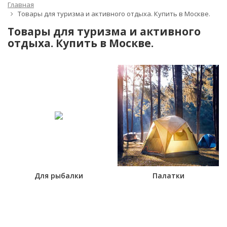
Главная
Товары для туризма и активного отдыха. Купить в Москве.
Товары для туризма и активного
отдыха. Купить в Москве.
Для рыбалки
Палатки