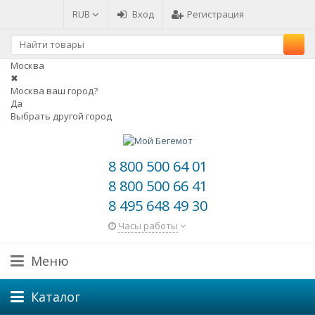
RUB
Вход
Регистрация
Москва
✖
Москва ваш город?
Да
Выбрать другой город
8 800 500 64 01
8 800 500 66 41
8 495 648 49 30
Часы работы
Меню
Каталог