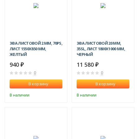
ЭВА ЛИСТОВОЙ 2 ММ, 70PS,
ЭВА ЛИСТОВОЙ 20 ММ,
ЛИСТ 1550Х850 ММ,
35SL, ЛИСТ 1800Х1000 ММ,
ЖЕЛТЫЙ
ЧЕРНЫЙ
940
11 580
₽
₽
0
0
В корзину
В корзину
В наличии
В наличии