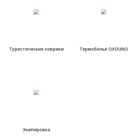
Туристические коврики
Термобелье OXOUNO
Экипировка