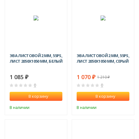
ЭВА ЛИСТОВОЙ 2 ММ, 55PS,
ЭВА ЛИСТОВОЙ 2 ММ, 55PS,
ЛИСТ 2050Х1050 ММ, БЕЛЫЙ
ЛИСТ 2050Х1050 ММ, СЕРЫЙ
1 085
1 070
1 210
₽
₽
₽
0
0
В корзину
В корзину
В наличии
В наличии