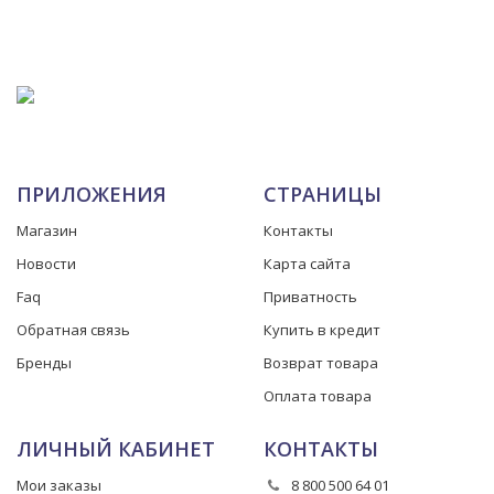
ПРИЛОЖЕНИЯ
СТРАНИЦЫ
Магазин
Контакты
Новости
Карта сайта
Faq
Приватность
Обратная связь
Купить в кредит
Бренды
Возврат товара
Оплата товара
ЛИЧНЫЙ КАБИНЕТ
КОНТАКТЫ
Мои заказы
8 800 500 64 01