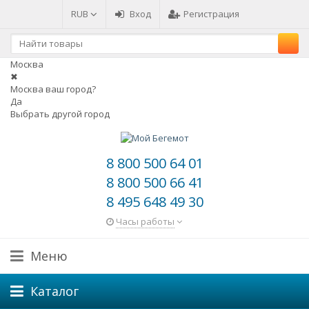
RUB
Вход
Регистрация
Москва
✖
Москва ваш город?
Да
Выбрать другой город
8 800 500 64 01
8 800 500 66 41
8 495 648 49 30
Часы работы
Меню
Каталог