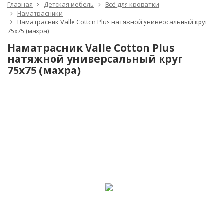
Главная
Детская мебель
Всё для кроватки
Наматрасники
Наматрасник Valle Cotton Plus натяжной универсальный круг
75х75 (махра)
Наматрасник Valle Cotton Plus
натяжной универсальный круг
75х75 (махра)