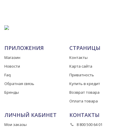
ПРИЛОЖЕНИЯ
СТРАНИЦЫ
Магазин
Контакты
Новости
Карта сайта
Faq
Приватность
Обратная связь
Купить в кредит
Бренды
Возврат товара
Оплата товара
ЛИЧНЫЙ КАБИНЕТ
КОНТАКТЫ
Мои заказы
8 800 500 64 01