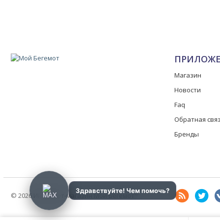
ПРИЛОЖ
Магазин
Новости
Faq
Обратная свя
Бренды
®
© 2026 Интернет-магазин Мой Бегемот