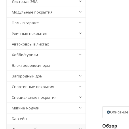
Листовая ЭВА
Модульные покрытия
Полы в гараже
Уличные покрытия
Автоковры в листах
Хобби/туризм
Электровелосипеды
Загородный дом
Спортивные покрытия
Специальные покрытия
Мягкие модули
Описание
Бассейн
Обзор