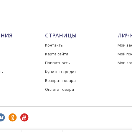
ЕНИЯ
СТРАНИЦЫ
ЛИЧ
Контакты
Мои за
Карта сайта
Мой пр
Приватность
Мои за
зь
Купить в кредит
Возврат товара
Оплата товара