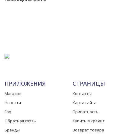
ПРИЛОЖЕНИЯ
СТРАНИЦЫ
Магазин
Контакты
Новости
Карта сайта
Faq
Приватность
Обратная связь
Купить в кредит
Бренды
Возврат товара