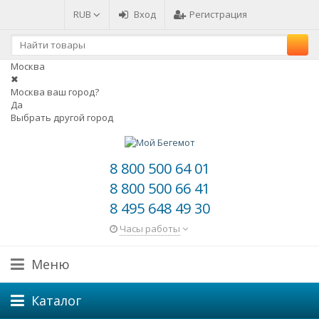
RUB
Вход
Регистрация
Москва
✖
Москва ваш город?
Да
Выбрать другой город
8 800 500 64 01
8 800 500 66 41
8 495 648 49 30
Часы работы
Меню
Каталог