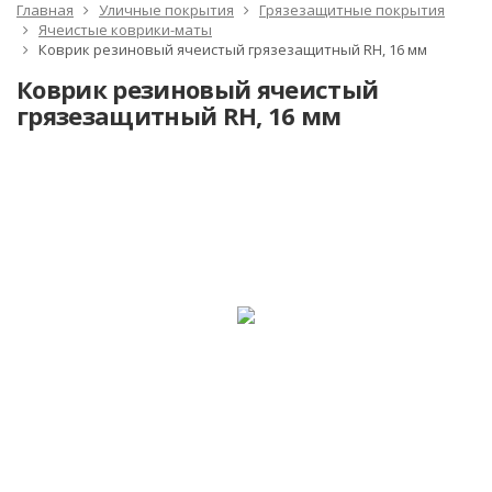
Главная
Уличные покрытия
Грязезащитные покрытия
Ячеистые коврики-маты
Коврик резиновый ячеистый грязезащитный RH, 16 мм
Коврик резиновый ячеистый
грязезащитный RH, 16 мм