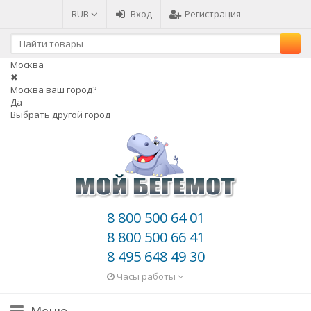
RUB
Вход
Регистрация
Москва
✖
Москва ваш город?
Да
Выбрать другой город
8 800 500 64 01
8 800 500 66 41
8 495 648 49 30
Часы работы