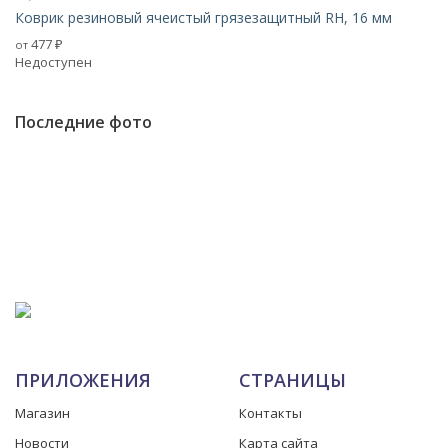
Коврик резиновый ячеистый грязезащитный RH, 16 мм
477
от
₽
Недоступен
Последние фото
ПРИЛОЖЕНИЯ
СТРАНИЦЫ
Магазин
Контакты
Новости
Карта сайта