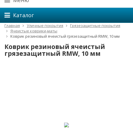
Меню
Каталог
Главная
Уличные покрытия
Грязезащитные покрытия
Ячеистые коврики-маты
Коврик резиновый ячеистый грязезащитный RMW, 10 мм
Коврик резиновый ячеистый
грязезащитный RMW, 10 мм