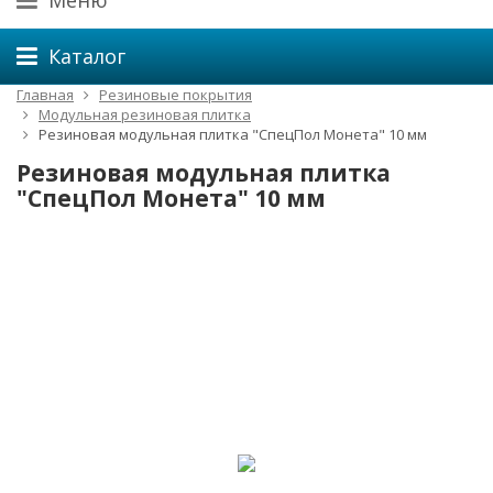
Меню
Каталог
Главная
Резиновые покрытия
Модульная резиновая плитка
Резиновая модульная плитка "СпецПол Монета" 10 мм
Резиновая модульная плитка
"СпецПол Монета" 10 мм