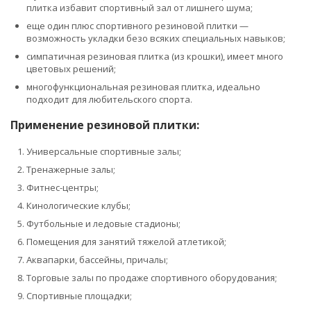
плитка избавит спортивный зал от лишнего шума;
еще один плюс спортивного резиновой плитки —
возможность укладки безо всяких специальных навыков;
симпатичная резиновая плитка (из крошки), имеет много
цветовых решений;
многофункциональная резиновая плитка, идеально
подходит для любительского спорта.
Применение резиновой плитки:
Универсальные спортивные залы;
Тренажерные залы;
Фитнес-центры;
Кинологические клубы;
Футбольные и ледовые стадионы;
Помещения для занятий тяжелой атлетикой;
Аквапарки, бассейны, причалы;
Торговые залы по продаже спортивного оборудования;
Спортивные площадки;