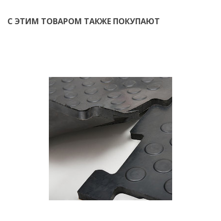
С ЭТИМ ТОВАРОМ ТАКЖЕ ПОКУПАЮТ