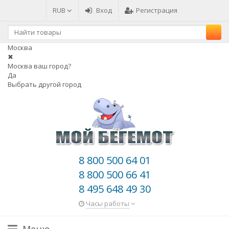
RUB
Вход
Регистрация
Москва
✖
Москва ваш город?
Да
Выбрать другой город
8 800 500 64 01
8 800 500 66 41
8 495 648 49 30
Часы работы