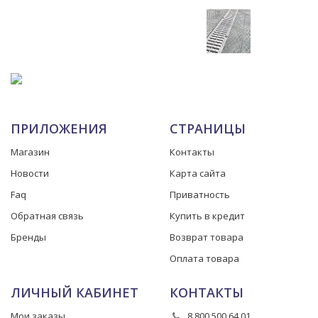
ПРИЛОЖЕНИЯ
СТРАНИЦЫ
Магазин
Контакты
Новости
Карта сайта
Faq
Приватность
Обратная связь
Купить в кредит
Бренды
Возврат товара
Оплата товара
ЛИЧНЫЙ КАБИНЕТ
КОНТАКТЫ
Мои заказы
8 800 500 64 01