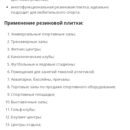
многофункциональная резиновая плитка, идеально
подходит для любительского спорта.
Применение резиновой плитки:
Универсальные спортивные залы;
Тренажерные залы;
Фитнес-центры;
Кинологические клубы;
Футбольные и ледовые стадионы;
Помещения для занятий тяжелой атлетикой;
Аквапарки, бассейны, причалы;
Торговые залы по продаже спортивного оборудования;
Спортивные площадки;
Выставочные залы;
Гольф-клубы;
Боулинг центры;
Центры отдыха;