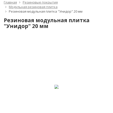
Главная
Резиновые покрытия
Модульная резиновая плитка
Резиновая модульная плитка "Унидор" 20 мм
Резиновая модульная плитка
"Унидор" 20 мм