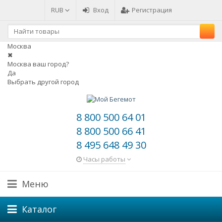
RUB
Вход
Регистрация
Москва
✖
Москва ваш город?
Да
Выбрать другой город
8 800 500 64 01
8 800 500 66 41
8 495 648 49 30
Часы работы
Меню
Каталог