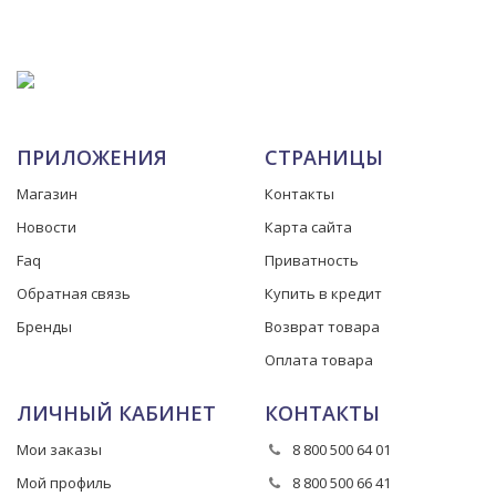
ПРИЛОЖЕНИЯ
СТРАНИЦЫ
Магазин
Контакты
Новости
Карта сайта
Faq
Приватность
Обратная связь
Купить в кредит
Бренды
Возврат товара
Оплата товара
ЛИЧНЫЙ КАБИНЕТ
КОНТАКТЫ
Мои заказы
8 800 500 64 01
Мой профиль
8 800 500 66 41