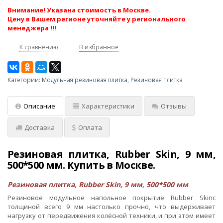
Внимание! Указана стоимость в Москве.
Цену в Вашем регионе уточняйте у регионального
менеджера !!!
К сравнению
В избранное
Категории:
Модульная резиновая плитка
,
Резиновая плитка
Описание
Характеристики
Отзывы
Доставка
Оплата
Резиновая плитка, Rubber Skin, 9 мм,
500*500 мм. Купить в Москве.
Резиновая плитка, Rubber Skin, 9 мм, 500*500 мм
Резиновое модульное напольное покрытие Rubber Skinс
толщиной всего 9 мм настолько прочно, что выдерживает
нагрузку от передвижения колёсной техники, и при этом имеет