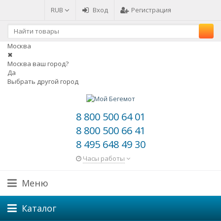
RUB
Вход
Регистрация
Москва
✖
Москва ваш город?
Да
Выбрать другой город
8 800 500 64 01
8 800 500 66 41
8 495 648 49 30
Часы работы
Меню
Каталог