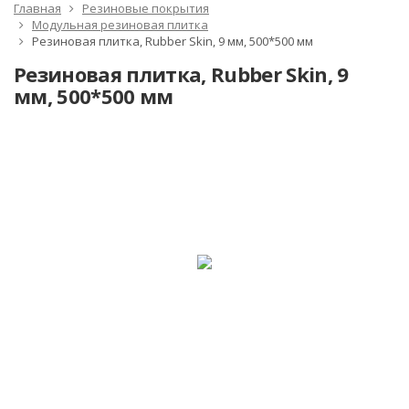
Главная
Резиновые покрытия
Модульная резиновая плитка
Резиновая плитка, Rubber Skin, 9 мм, 500*500 мм
Резиновая плитка, Rubber Skin, 9
мм, 500*500 мм
NEW!