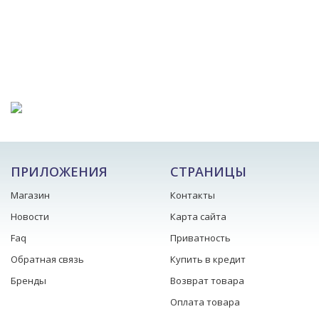
ПРИЛОЖЕНИЯ
СТРАНИЦЫ
Магазин
Контакты
Новости
Карта сайта
Faq
Приватность
Обратная связь
Купить в кредит
Бренды
Возврат товара
Оплата товара