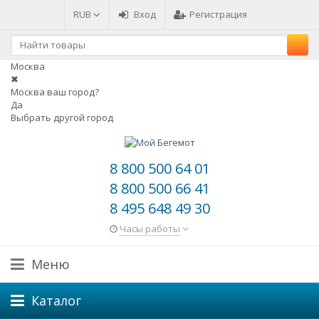
RUB
Вход
Регистрация
Москва
✖
Москва ваш город?
Да
Выбрать другой город
8 800 500 64 01
8 800 500 66 41
8 495 648 49 30
Часы работы
Меню
Каталог