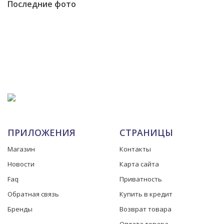
Последние фото
ПРИЛОЖЕНИЯ
СТРАНИЦЫ
Магазин
Контакты
Новости
Карта сайта
Faq
Приватность
Обратная связь
Купить в кредит
Бренды
Возврат товара