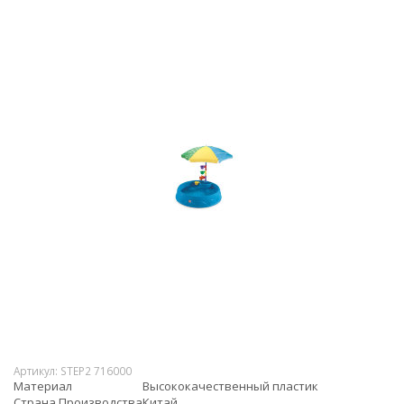
Артикул:
STEP2 716000
Материал
Высококачественный пластик
Страна Производства
Китай