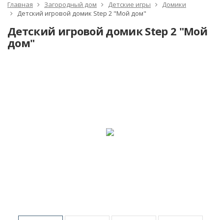
Главная
Загородный дом
Детские игры
Домики
Детский игровой домик Step 2 "Мой дом"
Детский игровой домик Step 2 "Мой
дом"