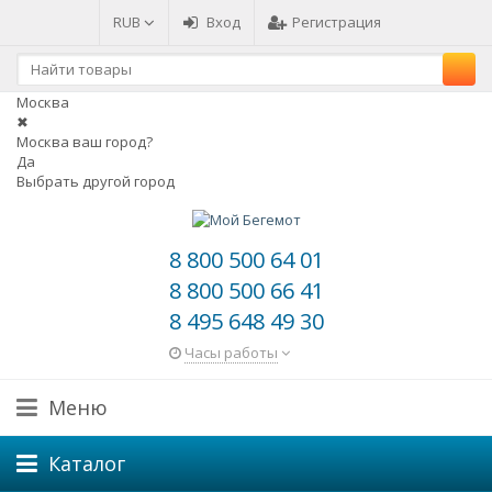
RUB
Вход
Регистрация
Москва
✖
Москва ваш город?
Да
Выбрать другой город
8 800 500 64 01
8 800 500 66 41
8 495 648 49 30
Часы работы
Меню
Каталог