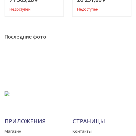
₽
₽
Недоступен
Недоступен
Последние фото
ПРИЛОЖЕНИЯ
СТРАНИЦЫ
Магазин
Контакты