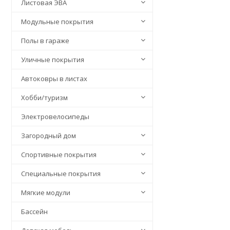
Листовая ЭВА
Модульные покрытия
Полы в гараже
Уличные покрытия
Автоковры в листах
Хобби/туризм
Электровелосипеды
Загородный дом
Спортивные покрытия
Специальные покрытия
Мягкие модули
Бассейн