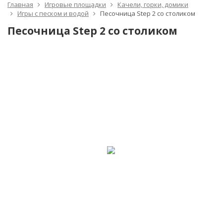
Главная
Игровые площадки
Качели, горки, домики
Игры с песком и водой
Песочница Step 2 со столиком
Песочница Step 2 со столиком