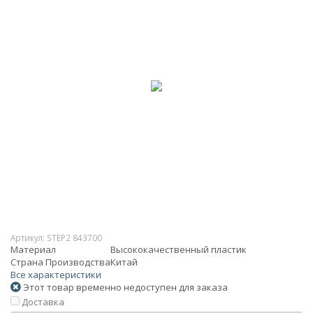
Артикул:
STEP2 843700
Материал
Высококачественный пластик
Страна Производства
Китай
Все характеристики
Этот товар временно недоступен для заказа
Доставка