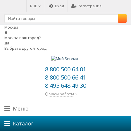
RUB
Вход
Регистрация
Москва
✖
Москва ваш город?
Да
Выбрать другой город
8 800 500 64 01
8 800 500 66 41
8 495 648 49 30
Часы работы
Меню
Каталог