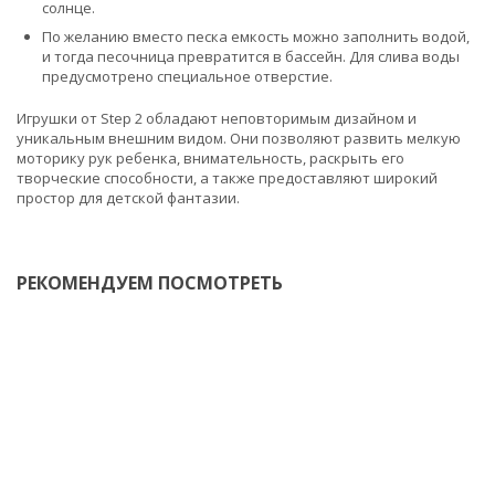
солнце.
По желанию вместо песка емкость можно заполнить водой,
и тогда песочница превратится в бассейн. Для слива воды
предусмотрено специальное отверстие.
Игрушки от Step 2 обладают неповторимым дизайном и
уникальным внешним видом. Они позволяют развить мелкую
моторику рук ребенка, внимательность, раскрыть его
творческие способности, а также предоставляют широкий
простор для детской фантазии.
РЕКОМЕНДУЕМ ПОСМОТРЕТЬ