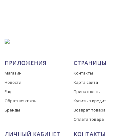
ПРИЛОЖЕНИЯ
СТРАНИЦЫ
Магазин
Контакты
Новости
Карта сайта
Faq
Приватность
Обратная связь
Купить в кредит
Бренды
Возврат товара
Оплата товара
ЛИЧНЫЙ КАБИНЕТ
КОНТАКТЫ