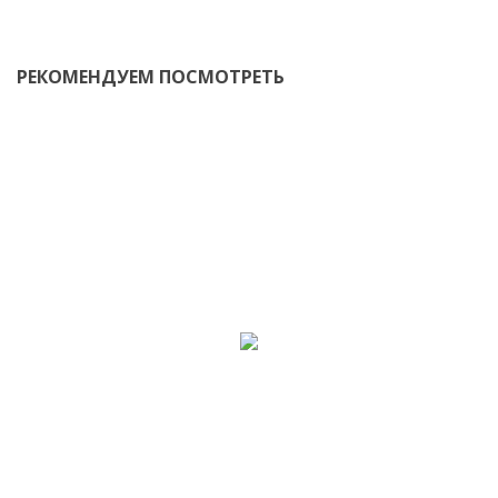
РЕКОМЕНДУЕМ ПОСМОТРЕТЬ