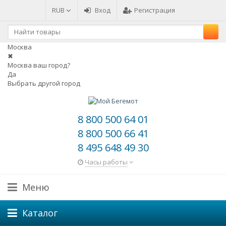
RUB
Вход
Регистрация
Москва
✖
Москва ваш город?
Да
Выбрать другой город
8 800 500 64 01
8 800 500 66 41
8 495 648 49 30
Часы работы
Меню
Каталог