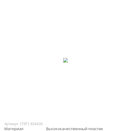
Артикул:
STEP2 854400
Материал
Высококачественный пластик