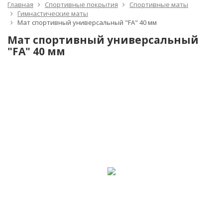
Главная
Спортивные покрытия
Спортивные маты
Гимнастические маты
Мат спортивный универсальный "FA" 40 мм
Мат спортивный универсальный
"FA" 40 мм