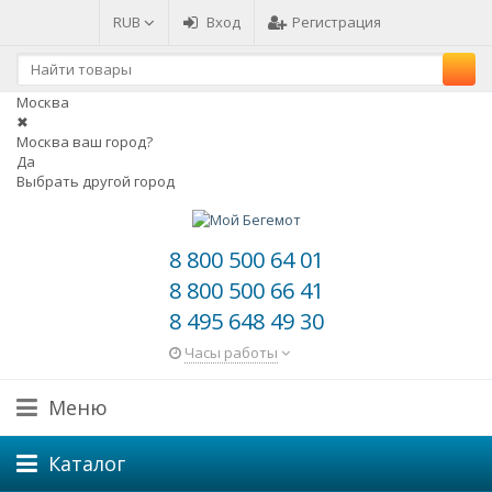
RUB
Вход
Регистрация
Москва
✖
Москва ваш город?
Да
Выбрать другой город
8 800 500 64 01
8 800 500 66 41
8 495 648 49 30
Часы работы
Меню
Каталог