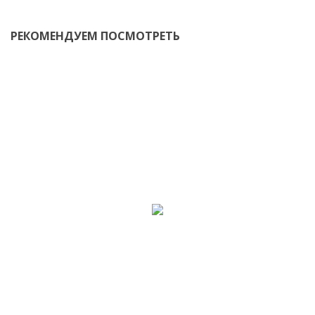
РЕКОМЕНДУЕМ ПОСМОТРЕТЬ