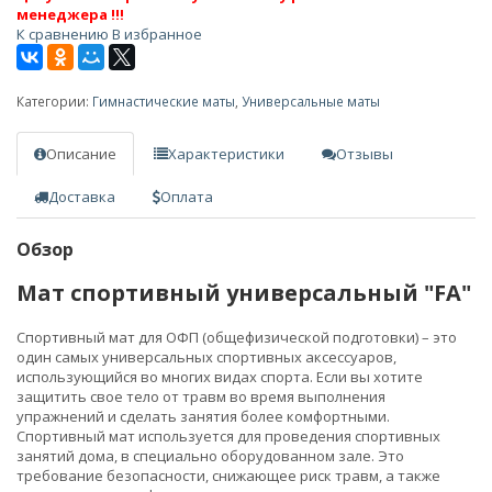
менеджера !!!
К сравнению
В избранное
Категории:
Гимнастические маты
,
Универсальные маты
Описание
Характеристики
Отзывы
Доставка
Оплата
Обзор
Мат спортивный универсальный "FA"
Спортивный мат для ОФП (общефизической подготовки) – это
один самых универсальных спортивных аксессуаров,
использующийся во многих видах спорта. Если вы хотите
защитить свое тело от травм во время выполнения
упражнений и сделать занятия более комфортными.
Спортивный мат используется для проведения спортивных
занятий дома, в специально оборудованном зале. Это
требование безопасности, снижающее риск травм, а также