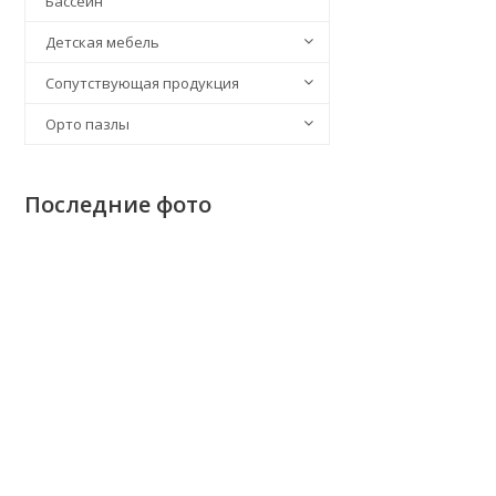
Бассейн
Детская мебель
Сопутствующая продукция
Орто пазлы
Последние фото