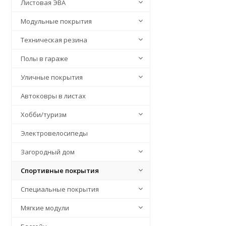
Листовая ЭВА
Модульные покрытия
Техническая резина
Полы в гараже
Уличные покрытия
Автоковры в листах
Хобби/туризм
Электровелосипеды
Загородный дом
Спортивные покрытия
Специальные покрытия
Мягкие модули