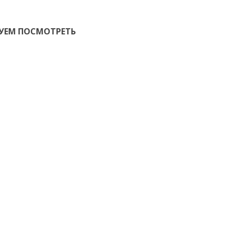
УЕМ ПОСМОТРЕТЬ