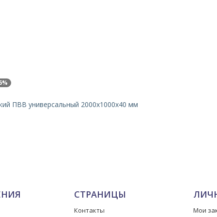
6%
кий ПВВ универсальный 2000х1000х40 мм
ЕНИЯ
СТРАНИЦЫ
ЛИЧ
Контакты
Мои за