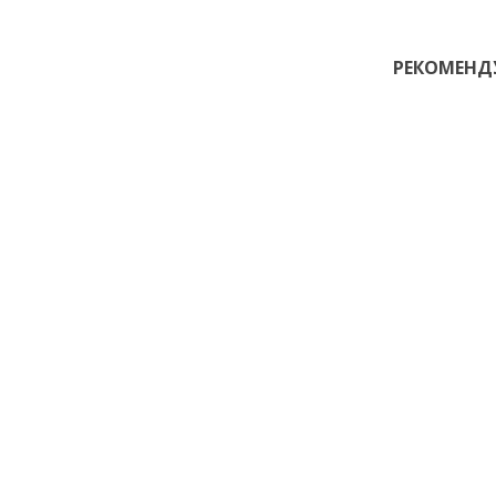
РЕКОМЕНД