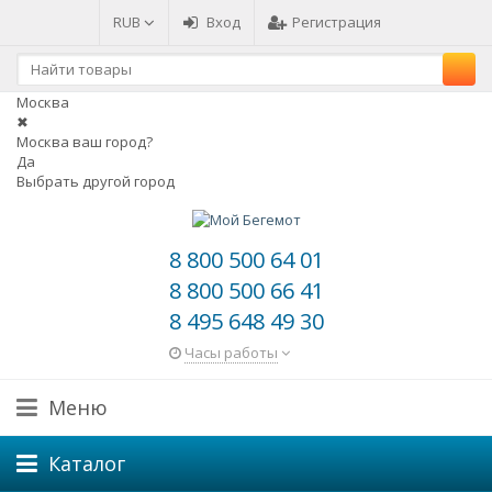
RUB
Вход
Регистрация
Москва
✖
Москва ваш город?
Да
Выбрать другой город
8 800 500 64 01
8 800 500 66 41
8 495 648 49 30
Часы работы
Меню
Каталог