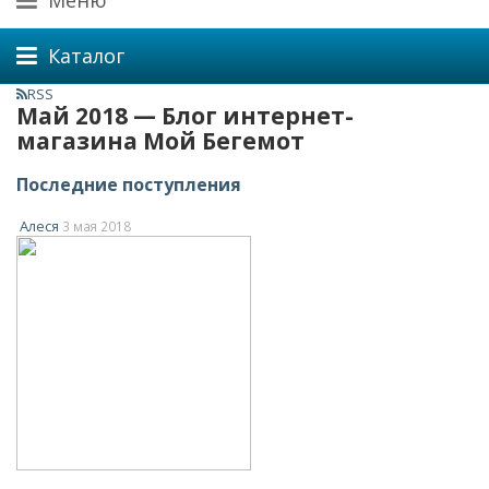
Меню
Каталог
RSS
Май 2018 — Блог интернет-
магазина Мой Бегемот
Последние поступления
Алеся
3 мая 2018