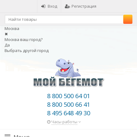
Вход
Регистрация
Москва
✖
Москва ваш город?
Да
Выбрать другой город
8 800 500 64 01
8 800 500 66 41
8 495 648 49 30
Часы работы