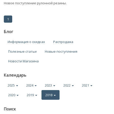
Новое поступление рулонной резины.
1
Блог
Информация о скидках
Распродажа
Полезные статьи
Новые поступления
Новости Магазина
Календарь
2025
2024
2023
2022
2021
2020
2019
2018
Поиск