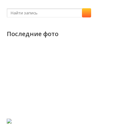
Последние фото