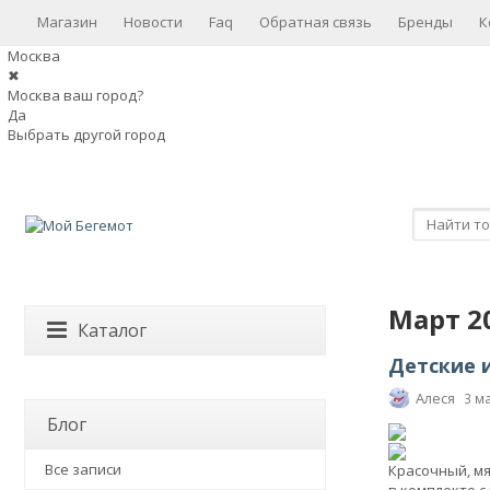
Магазин
Новости
Faq
Обратная связь
Бренды
К
Москва
✖
Москва ваш город?
Да
Выбрать другой город
Март 2
Каталог
Детские и
Алеся
3 м
Блог
Все записи
Красочный, мя