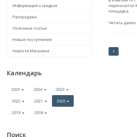
в комплекте с
Информация о скидках
переносится. 
площадка.
Распродажа
Читать далее
Полезные статьи
Новые поступления
Новости Магазина
1
Календарь
2025
2024
2023
2022
2021
2020
2019
2018
Поиск